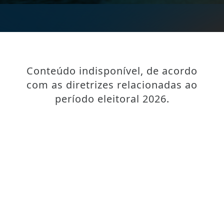
Conteúdo indisponível, de acordo
com as diretrizes relacionadas ao
período eleitoral 2026.