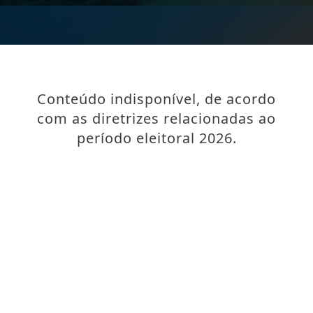
Conteúdo indisponível, de acordo
com as diretrizes relacionadas ao
período eleitoral 2026.