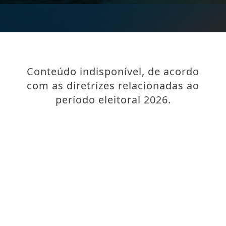
Conteúdo indisponível, de acordo
com as diretrizes relacionadas ao
período eleitoral 2026.