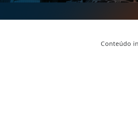
Conteúdo in