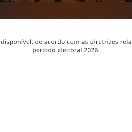
disponível, de acordo com as diretrizes rel
período eleitoral 2026.