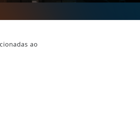
acionadas ao