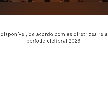
disponível, de acordo com as diretrizes rel
período eleitoral 2026.