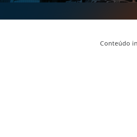
Conteúdo in