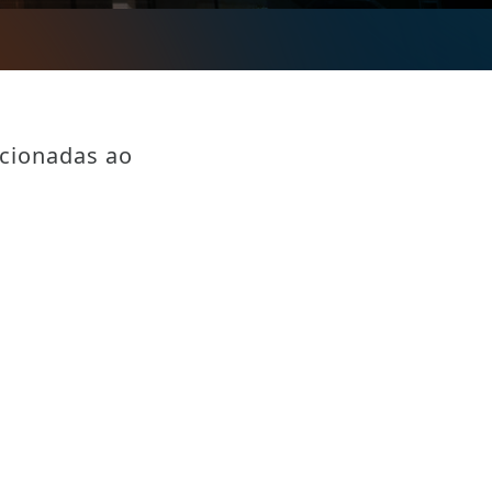
acionadas ao