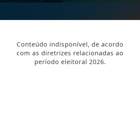
Conteúdo indisponível, de acordo
com as diretrizes relacionadas ao
período eleitoral 2026.