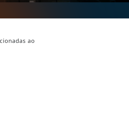
acionadas ao