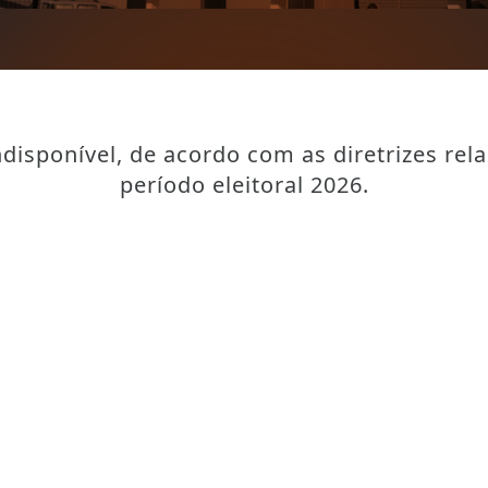
disponível, de acordo com as diretrizes rel
período eleitoral 2026.