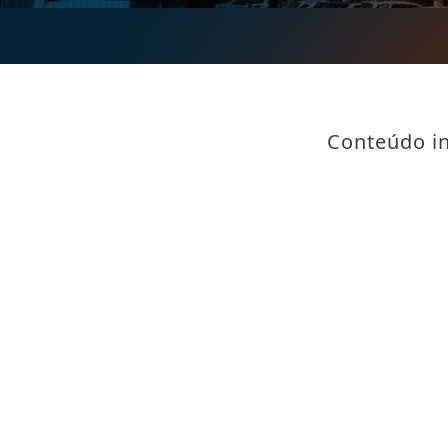
Conteúdo in