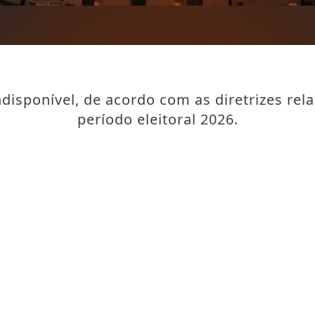
disponível, de acordo com as diretrizes rel
período eleitoral 2026.