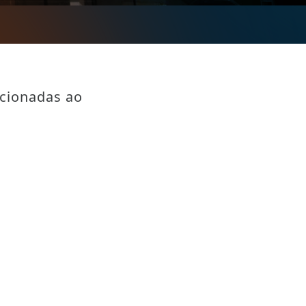
acionadas ao