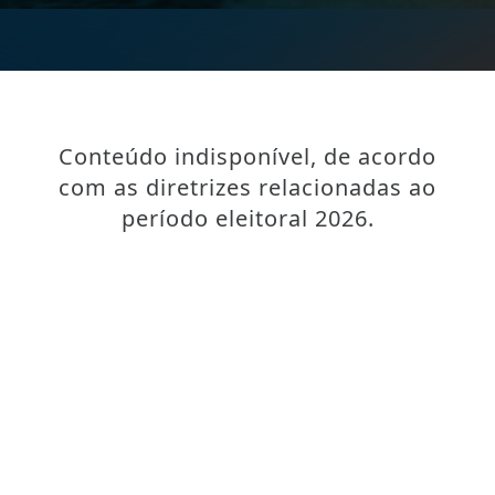
Conteúdo indisponível, de acordo
com as diretrizes relacionadas ao
período eleitoral 2026.