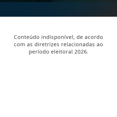
Conteúdo indisponível, de acordo
com as diretrizes relacionadas ao
período eleitoral 2026.