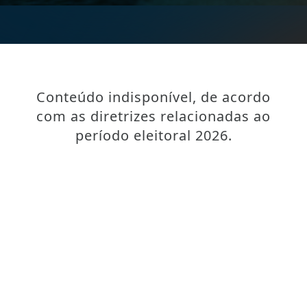
Conteúdo indisponível, de acordo
com as diretrizes relacionadas ao
período eleitoral 2026.