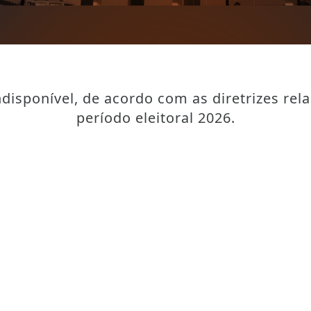
disponível, de acordo com as diretrizes rel
período eleitoral 2026.