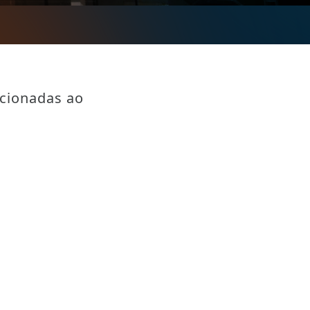
acionadas ao