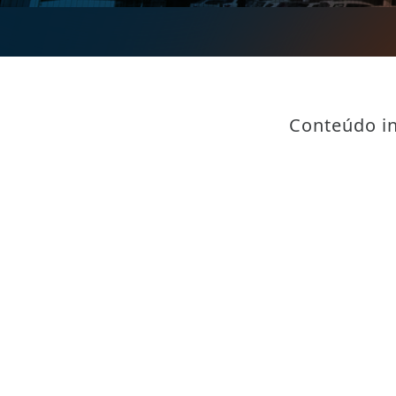
Conteúdo in