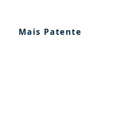
Mais Patente