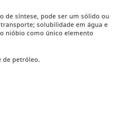
o de síntese, pode ser um sólido ou
 transporte; solubilidade em água e
s o nióbio como único elemento
 de petróleo.