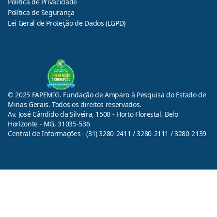
Política de Privacidade
Política de Segurança
Lei Geral de Proteção de Dados (LGPD)
© 2025 FAPEMIG. Fundação de Amparo à Pesquisa do Estado de
Minas Gerais. Todos os direitos reservados.
Av. José Cândido da Silveira, 1500 - Horto Florestal, Belo
Horizonte - MG, 31035-536
Central de Informações - (31) 3280-2411 / 3280-2111 / 3280-2139