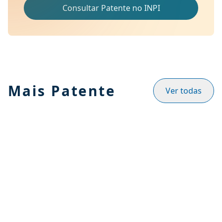
Consultar Patente no INPI
Mais Patente
Ver todas