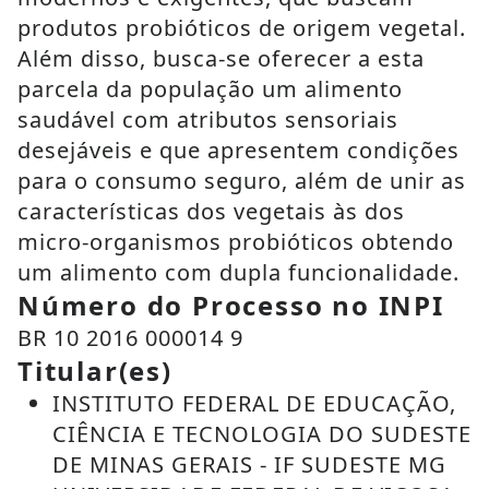
produtos probióticos de origem vegetal.
Além disso, busca-se oferecer a esta
parcela da população um alimento
saudável com atributos sensoriais
desejáveis e que apresentem condições
para o consumo seguro, além de unir as
características dos vegetais às dos
micro-organismos probióticos obtendo
um alimento com dupla funcionalidade.
Número do Processo no INPI
BR 10 2016 000014 9
Titular(es)
INSTITUTO FEDERAL DE EDUCAÇÃO,
CIÊNCIA E TECNOLOGIA DO SUDESTE
DE MINAS GERAIS - IF SUDESTE MG