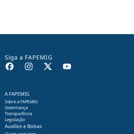
Siga a FAPEMIG
A FAPEMIG
Sobre a FAPEMIG
Governança
Transparência
Legislação
Auxílios e Bolsas
Quem apoiamos