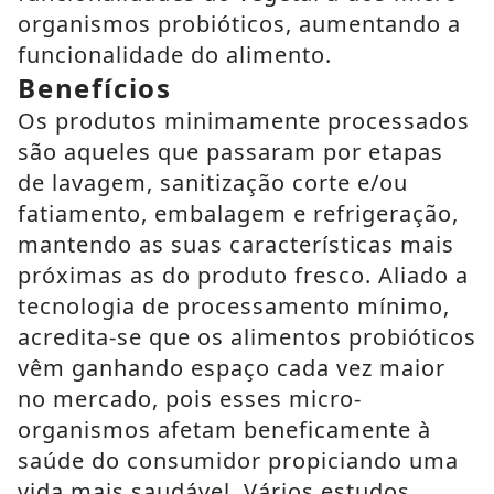
organismos probióticos, aumentando a
funcionalidade do alimento.
Benefícios
Os produtos minimamente processados
são aqueles que passaram por etapas
de lavagem, sanitização corte e/ou
fatiamento, embalagem e refrigeração,
mantendo as suas características mais
próximas as do produto fresco. Aliado a
tecnologia de processamento mínimo,
acredita-se que os alimentos probióticos
vêm ganhando espaço cada vez maior
no mercado, pois esses micro-
organismos afetam beneficamente à
saúde do consumidor propiciando uma
vida mais saudável. Vários estudos