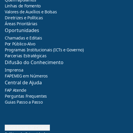
Linhas de Fomento
Valores de Auxílios e Bolsas
Diretrizes e Políticas
Áreas Prioritárias
Oportunidades
Chamadas e Editais
Por Público-Alvo
Programas Institucionais (ICTs e Governo)
Parcerias Estratégicas
Difusão do Conhecimento
Imprensa
FAPEMIG em Números
Central de Ajuda
FAP Atende
Perguntas Frequentes
Guias Passo a Passo
Preferências de Cookies