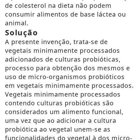
de colesterol na dieta não podem
consumir alimentos de base láctea ou
animal.
Solução
A presente invenção, trata-se de
vegetais minimamente processados
adicionados de culturas probióticas,
processo para obtenção dos mesmos e
uso de micro-organismos probióticos
em vegetais minimamente processados.
Vegetais minimamente processados
contendo culturas probióticas são
considerados um alimento funcional,
uma vez que ao adicionar a cultura
probiótica ao vegetal unem-se as
funcionalidades do vegetal à dos micro-