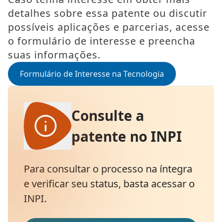
detalhes sobre essa patente ou discutir
possíveis aplicações e parcerias, acesse
o formulário de interesse e preencha
suas informações.
Formulário de Interesse na Tecnologia
Consulte a
patente no INPI
Para consultar o processo na íntegra
e verificar seu status, basta acessar o
INPI.