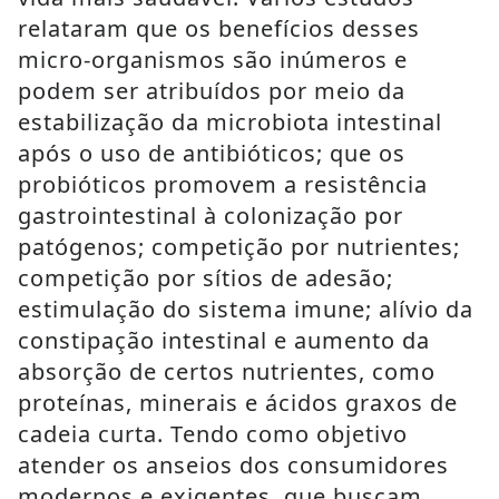
relataram que os benefícios desses
micro-organismos são inúmeros e
podem ser atribuídos por meio da
estabilização da microbiota intestinal
após o uso de antibióticos; que os
probióticos promovem a resistência
gastrointestinal à colonização por
patógenos; competição por nutrientes;
competição por sítios de adesão;
estimulação do sistema imune; alívio da
constipação intestinal e aumento da
absorção de certos nutrientes, como
proteínas, minerais e ácidos graxos de
cadeia curta. Tendo como objetivo
atender os anseios dos consumidores
modernos e exigentes, que buscam