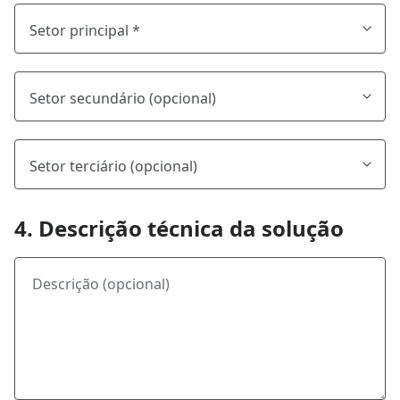
4. Descrição técnica da solução
Descrição (opcional)