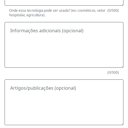
Onde essa tecnologia pode ser usada? (ex: cosméticos, setor
(0/500)
hospitalar, agricultura).
Informações adicionais (opcional)
(0/500)
Artigos/publicações (opcional)