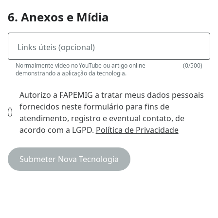
6. Anexos e Mídia
Links úteis (opcional)
Normalmente vídeo no YouTube ou artigo online
(0/500)
demonstrando a aplicação da tecnologia.
Autorizo a FAPEMIG a tratar meus dados pessoais
fornecidos neste formulário para fins de
atendimento, registro e eventual contato, de
acordo com a LGPD.
Política de Privacidade
Submeter Nova Tecnologia