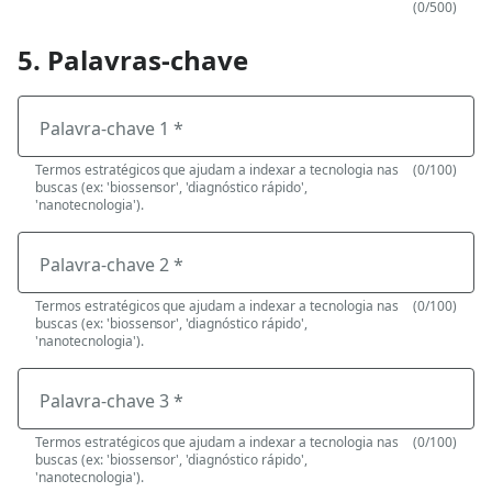
(0/500)
5. Palavras-chave
Palavra-chave 1 *
Termos estratégicos que ajudam a indexar a tecnologia nas
(0/100)
buscas (ex: 'biossensor', 'diagnóstico rápido',
'nanotecnologia').
Palavra-chave 2 *
Termos estratégicos que ajudam a indexar a tecnologia nas
(0/100)
buscas (ex: 'biossensor', 'diagnóstico rápido',
'nanotecnologia').
Palavra-chave 3 *
Termos estratégicos que ajudam a indexar a tecnologia nas
(0/100)
buscas (ex: 'biossensor', 'diagnóstico rápido',
'nanotecnologia').