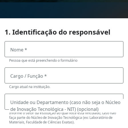
1. Identificação do responsável
Nome *
Pessoa que está preenchendo o formulário
Cargo / Função *
Cargo atual na instituição.
Unidade ou Departamento (caso não seja o Núcleo
de Inovação Tecnológica - NIT) (opcional)
Informe o setor da instituição ao qual você está vinculado, caso não
faça parte do Núcleo de Inovação Tecnológica (ex: Laboratório de
Materiais, Faculdade de Ciências Exatas).