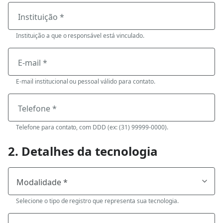
Instituição *
Instituição a que o responsável está vinculado.
E-mail *
E-mail institucional ou pessoal válido para contato.
Telefone *
Telefone para contato, com DDD (ex: (31) 99999-0000).
2. Detalhes da tecnologia
Selecione o tipo de registro que representa sua tecnologia.