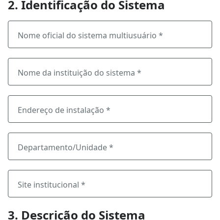
2. Identificação do Sistema
Nome oficial do sistema multiusuário *
Nome da instituição do sistema *
Endereço de instalação *
Departamento/Unidade *
Site institucional *
3. Descrição do Sistema