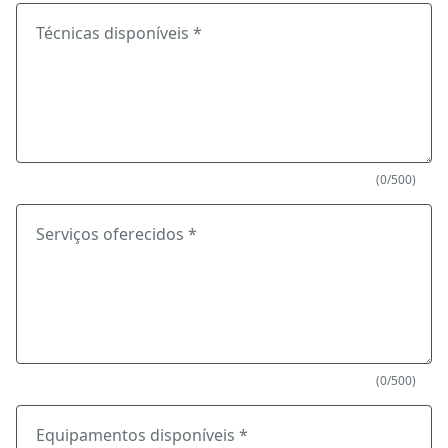
Técnicas disponíveis *
(0/500)
Serviços oferecidos *
(0/500)
Equipamentos disponíveis *