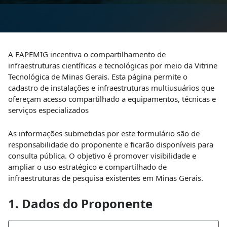
A FAPEMIG incentiva o compartilhamento de
infraestruturas científicas e tecnológicas por meio da Vitrine
Tecnológica de Minas Gerais. Esta página permite o
cadastro de instalações e infraestruturas multiusuários que
ofereçam acesso compartilhado a equipamentos, técnicas e
serviços especializados
As informações submetidas por este formulário são de
responsabilidade do proponente e ficarão disponíveis para
consulta pública. O objetivo é promover visibilidade e
ampliar o uso estratégico e compartilhado de
infraestruturas de pesquisa existentes em Minas Gerais.
1. Dados do Proponente