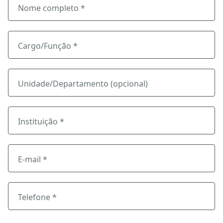
Nome completo *
Cargo/Função *
Unidade/Departamento (opcional)
Instituição *
E-mail *
Telefone *