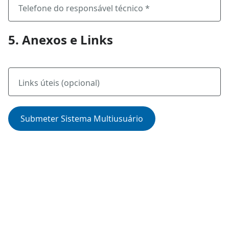
Telefone do responsável técnico *
5. Anexos e Links
Links úteis (opcional)
Submeter Sistema Multiusuário