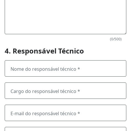
(0/500)
4. Responsável Técnico
Nome do responsável técnico *
Cargo do responsável técnico *
E-mail do responsável técnico *