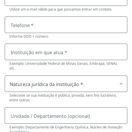
Utilize um e-mail válido para que possamos entrar em contato.
Telefone *
Informe DDD + número
Instituição em que atua *
Exemplo: Universidade Federal de Minas Gerais, Embrapa, SENAI,
etc.
Selecione se sua instituição é pública, privada, sem fins lucrativos,
entre outras.
Unidade / Departamento (opcional)
Exemplo: Departamento de Engenharia Química, Núcleo de Inovação
Tecnológica.