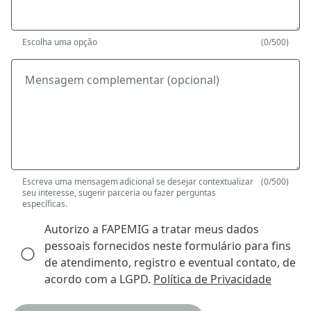
Escolha uma opção
(0/500)
Mensagem complementar (opcional)
Escreva uma mensagem adicional se desejar contextualizar
(0/500)
seu interesse, sugerir parceria ou fazer perguntas
específicas.
Autorizo a FAPEMIG a tratar meus dados
pessoais fornecidos neste formulário para fins
de atendimento, registro e eventual contato, de
acordo com a LGPD.
Política de Privacidade