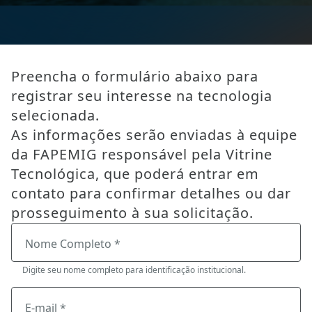
Preencha o formulário abaixo para
registrar seu interesse na tecnologia
selecionada.
As informações serão enviadas à equipe
da FAPEMIG responsável pela Vitrine
Tecnológica, que poderá entrar em
contato para confirmar detalhes ou dar
prosseguimento à sua solicitação.
Nome Completo *
Digite seu nome completo para identificação institucional.
E-mail *