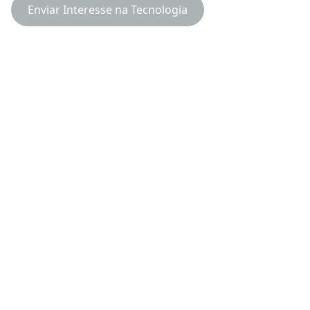
Enviar Interesse na Tecnologia