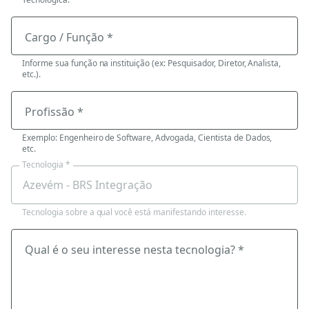
Cargo / Função *
Informe sua função na instituição (ex: Pesquisador, Diretor, Analista,
etc.).
Profissão *
Exemplo: Engenheiro de Software, Advogada, Cientista de Dados,
etc.
Tecnologia *
Tecnologia sobre a qual você está manifestando interesse.
Qual é o seu interesse nesta tecnologia? *