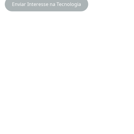
Enviar Interesse na Tecnologia