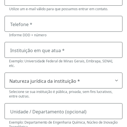
Utilize um e-mail válido para que possamos entrar em contato.
Telefone *
Informe DDD + número
Instituição em que atua *
Exemplo: Universidade Federal de Minas Gerais, Embrapa, SENAI,
etc.
Selecione se sua instituição é pública, privada, sem fins lucrativos,
entre outras.
Unidade / Departamento (opcional)
Exemplo: Departamento de Engenharia Química, Núcleo de Inovação
Tecnológica.