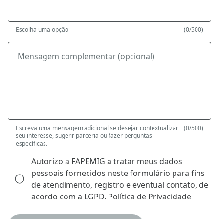
Escolha uma opção
(0/500)
Mensagem complementar (opcional)
Escreva uma mensagem adicional se desejar contextualizar
(0/500)
seu interesse, sugerir parceria ou fazer perguntas
específicas.
Autorizo a FAPEMIG a tratar meus dados
pessoais fornecidos neste formulário para fins
de atendimento, registro e eventual contato, de
acordo com a LGPD.
Política de Privacidade