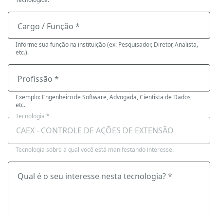
Cargo / Função *
Informe sua função na instituição (ex: Pesquisador, Diretor, Analista,
etc.).
Profissão *
Exemplo: Engenheiro de Software, Advogada, Cientista de Dados,
etc.
Tecnologia *
Tecnologia sobre a qual você está manifestando interesse.
Qual é o seu interesse nesta tecnologia? *