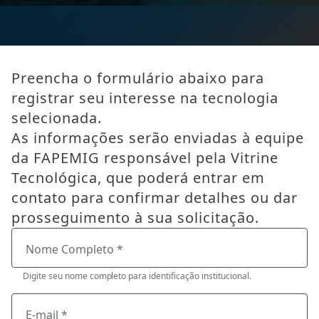
Preencha o formulário abaixo para
registrar seu interesse na tecnologia
selecionada.
As informações serão enviadas à equipe
da FAPEMIG responsável pela Vitrine
Tecnológica, que poderá entrar em
contato para confirmar detalhes ou dar
prosseguimento à sua solicitação.
Nome Completo *
Digite seu nome completo para identificação institucional.
E-mail *