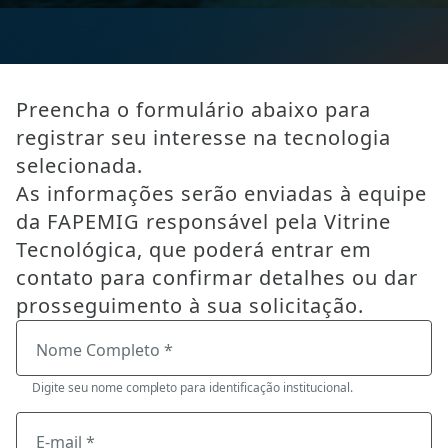
Preencha o formulário abaixo para
registrar seu interesse na tecnologia
selecionada.
As informações serão enviadas à equipe
da FAPEMIG responsável pela Vitrine
Tecnológica, que poderá entrar em
contato para confirmar detalhes ou dar
prosseguimento à sua solicitação.
Nome Completo *
Digite seu nome completo para identificação institucional.
E-mail *