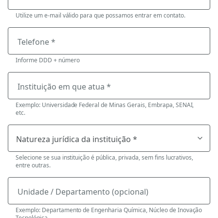
Utilize um e-mail válido para que possamos entrar em contato.
Telefone *
Informe DDD + número
Instituição em que atua *
Exemplo: Universidade Federal de Minas Gerais, Embrapa, SENAI,
etc.
Selecione se sua instituição é pública, privada, sem fins lucrativos,
entre outras.
Unidade / Departamento (opcional)
Exemplo: Departamento de Engenharia Química, Núcleo de Inovação
Tecnológica.