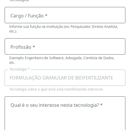
Cargo / Função *
Informe sua função na instituição (ex: Pesquisador, Diretor, Analista,
etc.).
Profissão *
Exemplo: Engenheiro de Software, Advogada, Cientista de Dados,
etc.
Tecnologia *
Tecnologia sobre a qual você está manifestando interesse.
Qual é o seu interesse nesta tecnologia? *