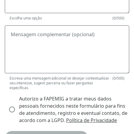
Escolha uma opção
(0/500)
Mensagem complementar (opcional)
Escreva uma mensagem adicional se desejar contextualizar
(0/500)
seu interesse, sugerir parceria ou fazer perguntas
específicas.
Autorizo a FAPEMIG a tratar meus dados
pessoais fornecidos neste formulário para fins
de atendimento, registro e eventual contato, de
acordo com a LGPD.
Política de Privacidade