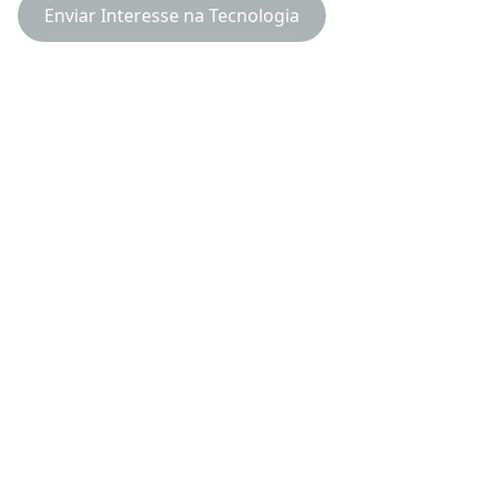
Enviar Interesse na Tecnologia