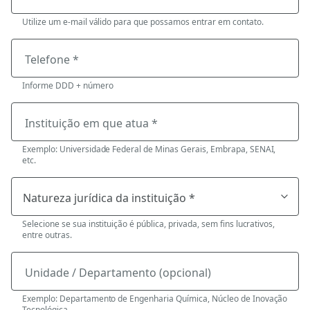
Utilize um e-mail válido para que possamos entrar em contato.
Telefone *
Informe DDD + número
Instituição em que atua *
Exemplo: Universidade Federal de Minas Gerais, Embrapa, SENAI,
etc.
Selecione se sua instituição é pública, privada, sem fins lucrativos,
entre outras.
Unidade / Departamento (opcional)
Exemplo: Departamento de Engenharia Química, Núcleo de Inovação
Tecnológica.