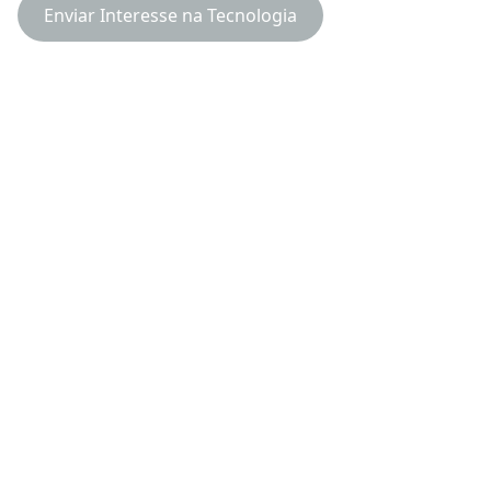
Enviar Interesse na Tecnologia