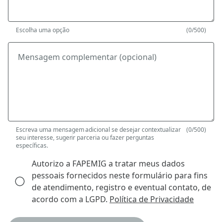
Escolha uma opção
(0/500)
Mensagem complementar (opcional)
Escreva uma mensagem adicional se desejar contextualizar
(0/500)
seu interesse, sugerir parceria ou fazer perguntas
específicas.
Autorizo a FAPEMIG a tratar meus dados
pessoais fornecidos neste formulário para fins
de atendimento, registro e eventual contato, de
acordo com a LGPD.
Política de Privacidade