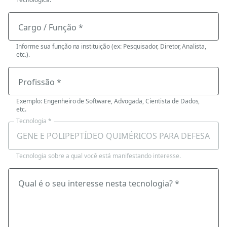
Cargo / Função *
Informe sua função na instituição (ex: Pesquisador, Diretor, Analista,
etc.).
Profissão *
Exemplo: Engenheiro de Software, Advogada, Cientista de Dados,
etc.
Tecnologia *
Tecnologia sobre a qual você está manifestando interesse.
Qual é o seu interesse nesta tecnologia? *