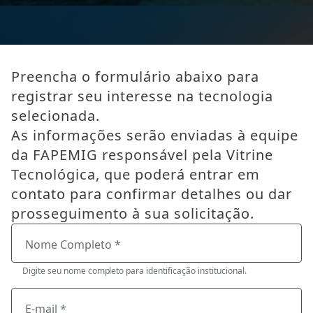
Preencha o formulário abaixo para
registrar seu interesse na tecnologia
selecionada.
As informações serão enviadas à equipe
da FAPEMIG responsável pela Vitrine
Tecnológica, que poderá entrar em
contato para confirmar detalhes ou dar
prosseguimento à sua solicitação.
Nome Completo *
Digite seu nome completo para identificação institucional.
E-mail *