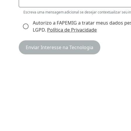
Escreva uma mensagem adicional se desejar contextualizar seu int
Autorizo a FAPEMIG a tratar meus dados pes
LGPD.
Política de Privacidade
Enviar Interesse na Tecnologia