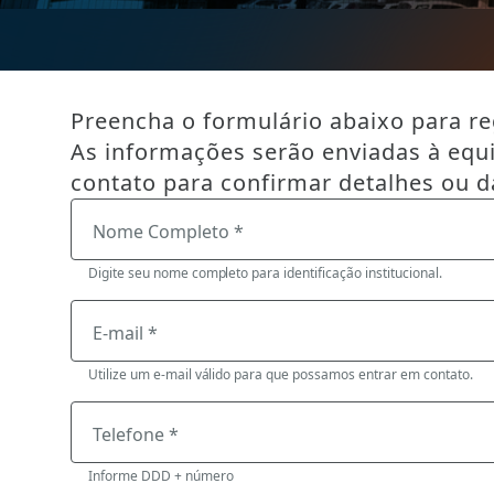
Preencha o formulário abaixo para reg
As informações serão enviadas à equ
contato para confirmar detalhes ou d
Nome Completo *
Digite seu nome completo para identificação institucional.
E-mail *
Utilize um e-mail válido para que possamos entrar em contato.
Telefone *
Informe DDD + número