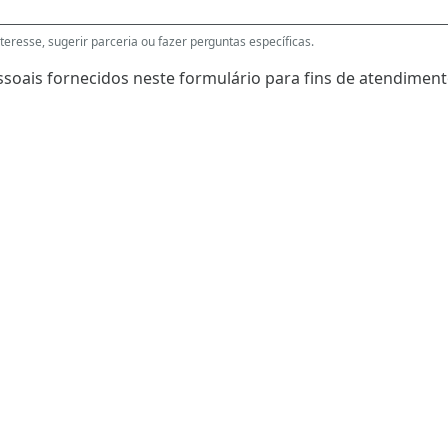
eresse, sugerir parceria ou fazer perguntas específicas.
soais fornecidos neste formulário para fins de atendimento