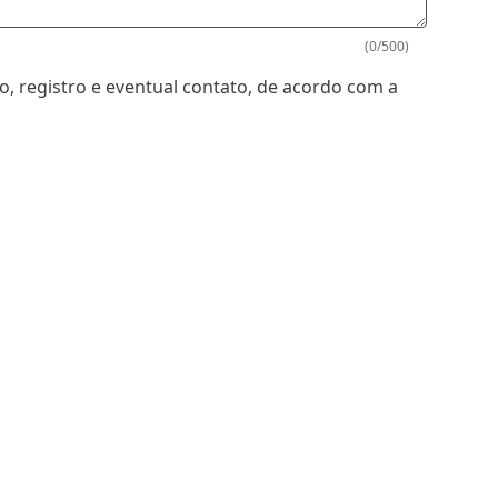
(0/500)
, registro e eventual contato, de acordo com a