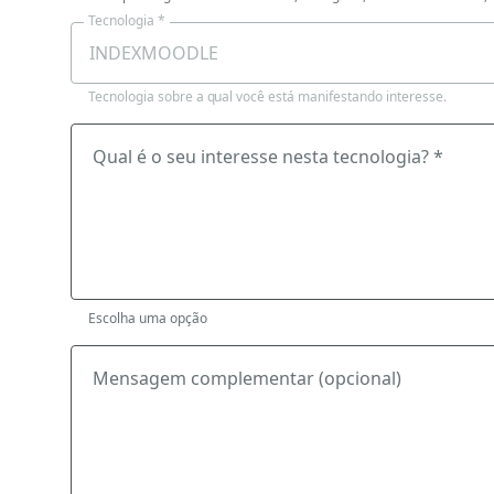
Tecnologia *
Tecnologia sobre a qual você está manifestando interesse.
Qual é o seu interesse nesta tecnologia? *
Escolha uma opção
Mensagem complementar (opcional)