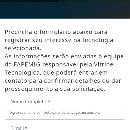
Preencha o formulário abaixo para
registrar seu interesse na tecnologia
selecionada.
As informações serão enviadas à equipe
da FAPEMIG responsável pela Vitrine
Tecnológica, que poderá entrar em
contato para confirmar detalhes ou dar
prosseguimento à sua solicitação.
Nome Completo *
Digite seu nome completo para identificação institucional.
E-mail *