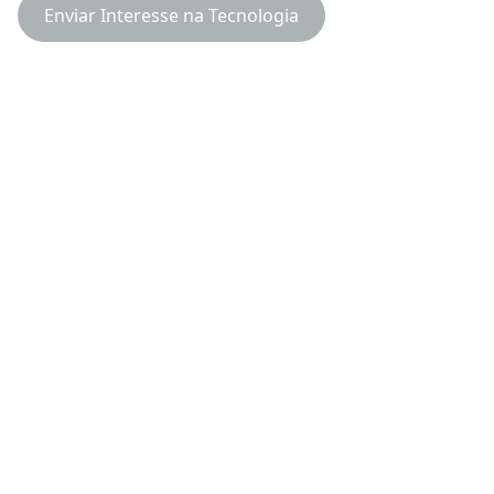
Enviar Interesse na Tecnologia