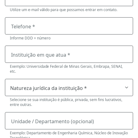
Utilize um e-mail válido para que possamos entrar em contato.
Telefone *
Informe DDD + número
Instituição em que atua *
Exemplo: Universidade Federal de Minas Gerais, Embrapa, SENAI,
etc.
Selecione se sua instituição é pública, privada, sem fins lucrativos,
entre outras.
Unidade / Departamento (opcional)
Exemplo: Departamento de Engenharia Química, Núcleo de Inovação
Tecnológica.