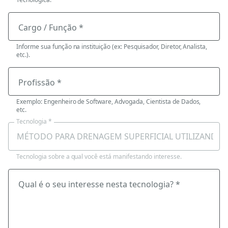
Cargo / Função *
Informe sua função na instituição (ex: Pesquisador, Diretor, Analista,
etc.).
Profissão *
Exemplo: Engenheiro de Software, Advogada, Cientista de Dados,
etc.
Tecnologia *
Tecnologia sobre a qual você está manifestando interesse.
Qual é o seu interesse nesta tecnologia? *