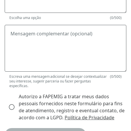
Escolha uma opção
(0/500)
Mensagem complementar (opcional)
Escreva uma mensagem adicional se desejar contextualizar
(0/500)
seu interesse, sugerir parceria ou fazer perguntas
específicas.
Autorizo a FAPEMIG a tratar meus dados
pessoais fornecidos neste formulário para fins
de atendimento, registro e eventual contato, de
acordo com a LGPD.
Política de Privacidade