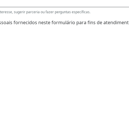
eresse, sugerir parceria ou fazer perguntas específicas.
soais fornecidos neste formulário para fins de atendimento