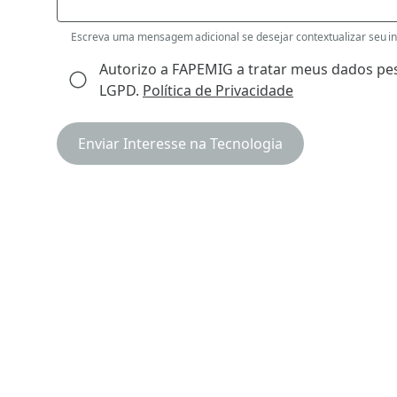
Escreva uma mensagem adicional se desejar contextualizar seu int
Autorizo a FAPEMIG a tratar meus dados pes
LGPD.
Política de Privacidade
Enviar Interesse na Tecnologia