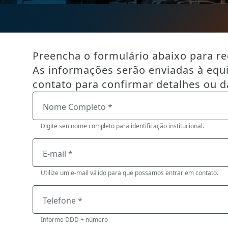
Preencha o formulário abaixo para reg
As informações serão enviadas à equ
contato para confirmar detalhes ou d
Nome Completo *
Digite seu nome completo para identificação institucional.
E-mail *
Utilize um e-mail válido para que possamos entrar em contato.
Telefone *
Informe DDD + número