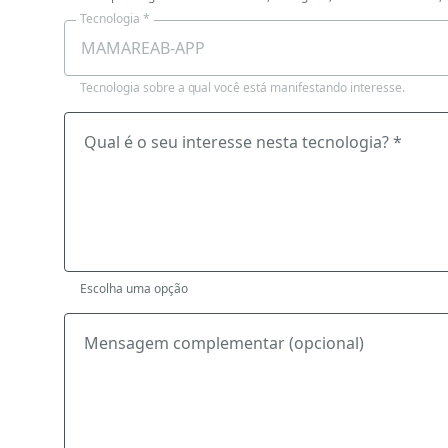
Tecnologia *
Tecnologia sobre a qual você está manifestando interesse.
Qual é o seu interesse nesta tecnologia? *
Escolha uma opção
Mensagem complementar (opcional)