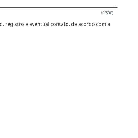
(0/500)
, registro e eventual contato, de acordo com a