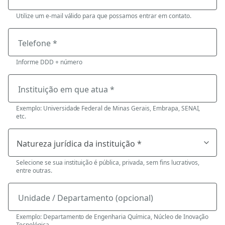
Utilize um e-mail válido para que possamos entrar em contato.
Telefone *
Informe DDD + número
Instituição em que atua *
Exemplo: Universidade Federal de Minas Gerais, Embrapa, SENAI,
etc.
Selecione se sua instituição é pública, privada, sem fins lucrativos,
entre outras.
Unidade / Departamento (opcional)
Exemplo: Departamento de Engenharia Química, Núcleo de Inovação
Tecnológica.