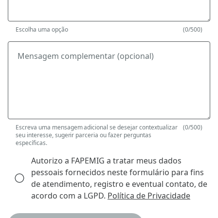
Escolha uma opção
(0/500)
Mensagem complementar (opcional)
Escreva uma mensagem adicional se desejar contextualizar
(0/500)
seu interesse, sugerir parceria ou fazer perguntas
específicas.
Autorizo a FAPEMIG a tratar meus dados
pessoais fornecidos neste formulário para fins
de atendimento, registro e eventual contato, de
acordo com a LGPD.
Política de Privacidade