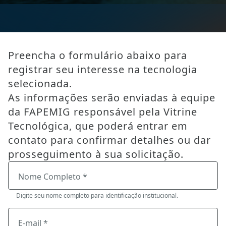
Preencha o formulário abaixo para
registrar seu interesse na tecnologia
selecionada.
As informações serão enviadas à equipe
da FAPEMIG responsável pela Vitrine
Tecnológica, que poderá entrar em
contato para confirmar detalhes ou dar
prosseguimento à sua solicitação.
Nome Completo *
Digite seu nome completo para identificação institucional.
E-mail *