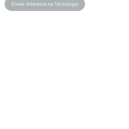
Enviar Interesse na Tecnologia