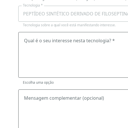
Tecnologia *
Tecnologia sobre a qual você está manifestando interesse.
Qual é o seu interesse nesta tecnologia? *
Escolha uma opção
Mensagem complementar (opcional)