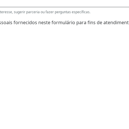
eresse, sugerir parceria ou fazer perguntas específicas.
soais fornecidos neste formulário para fins de atendimento