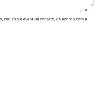
(0/500)
, registro e eventual contato, de acordo com a