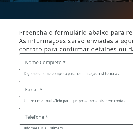
Preencha o formulário abaixo para reg
As informações serão enviadas à equ
contato para confirmar detalhes ou d
Nome Completo *
Digite seu nome completo para identificação institucional.
E-mail *
Utilize um e-mail válido para que possamos entrar em contato.
Telefone *
Informe DDD + número