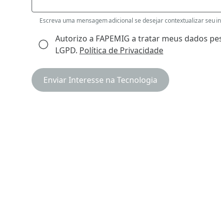
Escreva uma mensagem adicional se desejar contextualizar seu int
Autorizo a FAPEMIG a tratar meus dados pes
LGPD.
Política de Privacidade
Enviar Interesse na Tecnologia