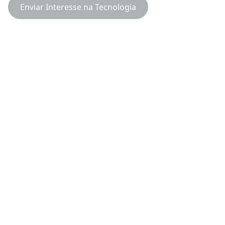
Enviar Interesse na Tecnologia