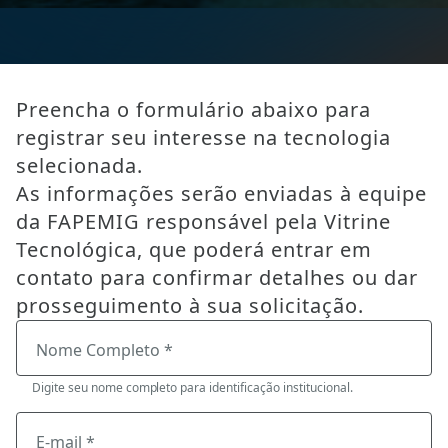
Preencha o formulário abaixo para
registrar seu interesse na tecnologia
selecionada.
As informações serão enviadas à equipe
da FAPEMIG responsável pela Vitrine
Tecnológica, que poderá entrar em
contato para confirmar detalhes ou dar
prosseguimento à sua solicitação.
Nome Completo *
Digite seu nome completo para identificação institucional.
E-mail *