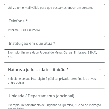
Utilize um e-mail válido para que possamos entrar em contato.
Telefone *
Informe DDD + número
Instituição em que atua *
Exemplo: Universidade Federal de Minas Gerais, Embrapa, SENAI,
etc.
Selecione se sua instituição é pública, privada, sem fins lucrativos,
entre outras.
Unidade / Departamento (opcional)
Exemplo: Departamento de Engenharia Química, Núcleo de Inovação
Tecnológica.