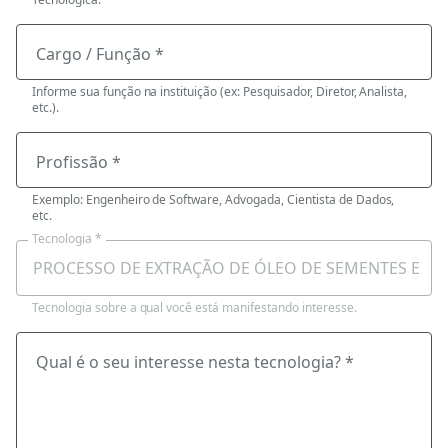
Cargo / Função *
Informe sua função na instituição (ex: Pesquisador, Diretor, Analista,
etc.).
Profissão *
Exemplo: Engenheiro de Software, Advogada, Cientista de Dados,
etc.
Tecnologia *
Tecnologia sobre a qual você está manifestando interesse.
Qual é o seu interesse nesta tecnologia? *