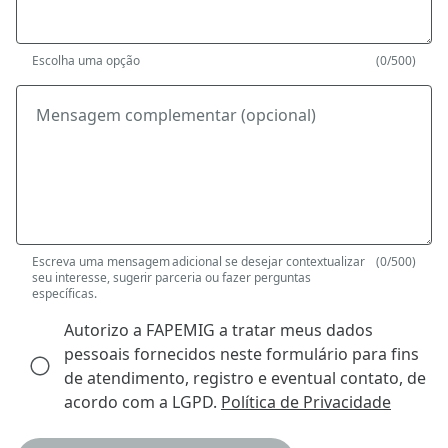
Escolha uma opção
(0/500)
Mensagem complementar (opcional)
Escreva uma mensagem adicional se desejar contextualizar
(0/500)
seu interesse, sugerir parceria ou fazer perguntas
específicas.
Autorizo a FAPEMIG a tratar meus dados
pessoais fornecidos neste formulário para fins
de atendimento, registro e eventual contato, de
acordo com a LGPD.
Política de Privacidade