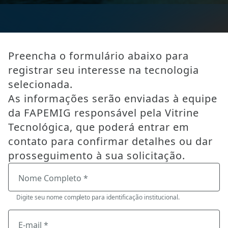
Preencha o formulário abaixo para
registrar seu interesse na tecnologia
selecionada.
As informações serão enviadas à equipe
da FAPEMIG responsável pela Vitrine
Tecnológica, que poderá entrar em
contato para confirmar detalhes ou dar
prosseguimento à sua solicitação.
Nome Completo *
Digite seu nome completo para identificação institucional.
E-mail *