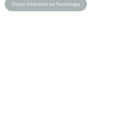
Enviar Interesse na Tecnologia