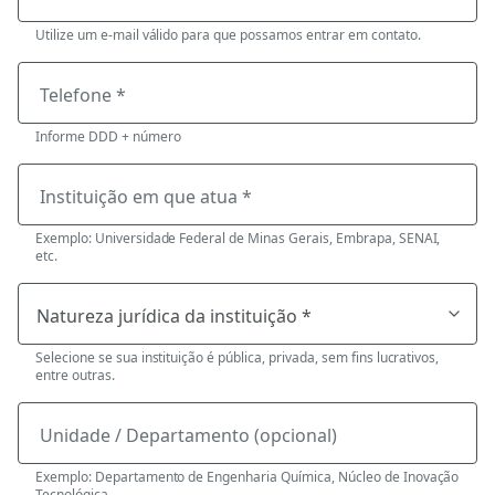
Utilize um e-mail válido para que possamos entrar em contato.
Telefone *
Informe DDD + número
Instituição em que atua *
Exemplo: Universidade Federal de Minas Gerais, Embrapa, SENAI,
etc.
Selecione se sua instituição é pública, privada, sem fins lucrativos,
entre outras.
Unidade / Departamento (opcional)
Exemplo: Departamento de Engenharia Química, Núcleo de Inovação
Tecnológica.