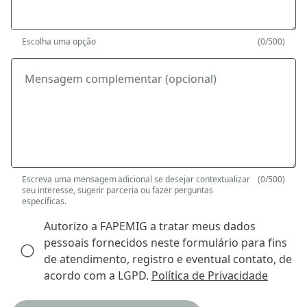
Escolha uma opção
(0/500)
Mensagem complementar (opcional)
Escreva uma mensagem adicional se desejar contextualizar
(0/500)
seu interesse, sugerir parceria ou fazer perguntas
específicas.
Autorizo a FAPEMIG a tratar meus dados
pessoais fornecidos neste formulário para fins
de atendimento, registro e eventual contato, de
acordo com a LGPD.
Política de Privacidade