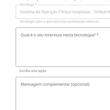
Tecnologia *
Tecnologia sobre a qual você está manifestando interesse.
Qual é o seu interesse nesta tecnologia? *
Escolha uma opção
Mensagem complementar (opcional)