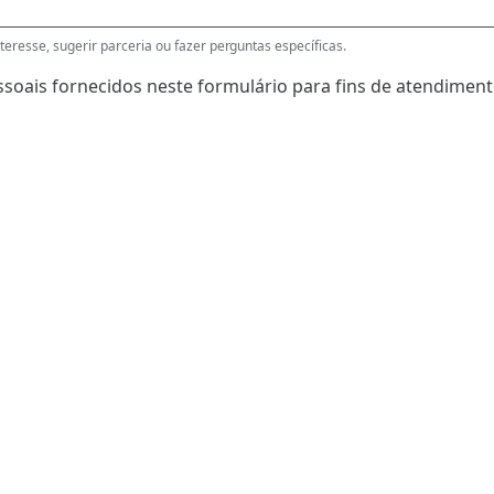
eresse, sugerir parceria ou fazer perguntas específicas.
soais fornecidos neste formulário para fins de atendimento