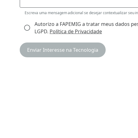
Escreva uma mensagem adicional se desejar contextualizar seu int
Autorizo a FAPEMIG a tratar meus dados pes
LGPD.
Política de Privacidade
Enviar Interesse na Tecnologia