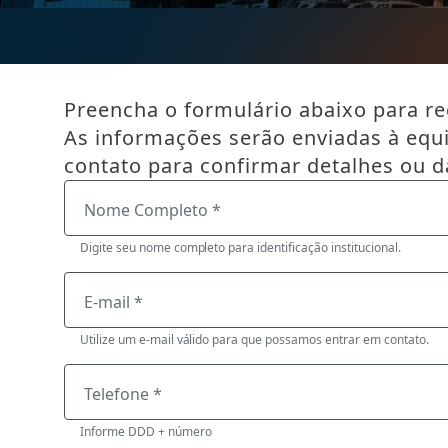
Preencha o formulário abaixo para reg
As informações serão enviadas à equ
contato para confirmar detalhes ou d
Nome Completo *
Digite seu nome completo para identificação institucional.
E-mail *
Utilize um e-mail válido para que possamos entrar em contato.
Telefone *
Informe DDD + número