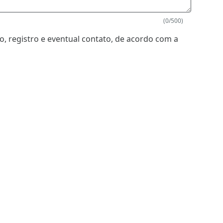
(0/500)
, registro e eventual contato, de acordo com a