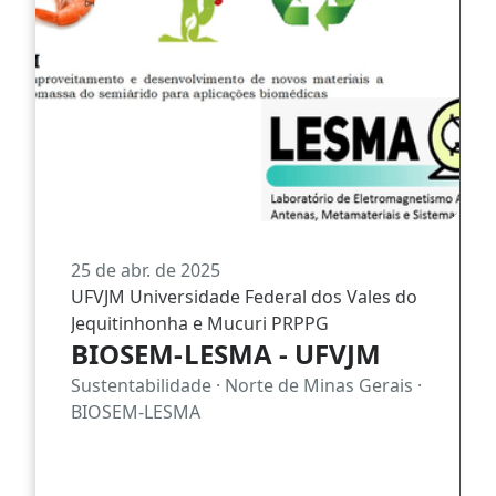
25 de abr. de 2025
UFVJM Universidade Federal dos Vales do
Jequitinhonha e Mucuri PRPPG
BIOSEM-LESMA - UFVJM
Sustentabilidade · Norte de Minas Gerais ·
BIOSEM-LESMA