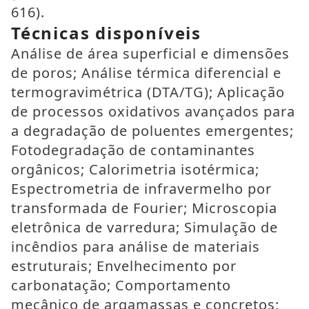
616).
Técnicas disponíveis
Análise de área superficial e dimensões
de poros; Análise térmica diferencial e
termogravimétrica (DTA/TG); Aplicação
de processos oxidativos avançados para
a degradação de poluentes emergentes;
Fotodegradação de contaminantes
orgânicos; Calorimetria isotérmica;
Espectrometria de infravermelho por
transformada de Fourier; Microscopia
eletrônica de varredura; Simulação de
incêndios para análise de materiais
estruturais; Envelhecimento por
carbonatação; Comportamento
mecânico de argamassas e concretos;