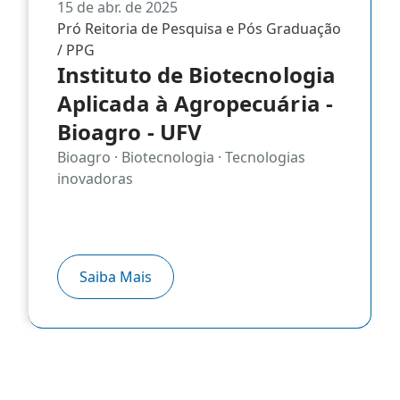
15 de abr. de 2025
Pró Reitoria de Pesquisa e Pós Graduação
/ PPG
Instituto de Biotecnologia
Aplicada à Agropecuária -
Bioagro - UFV
Bioagro · Biotecnologia · Tecnologias
inovadoras
Saiba Mais