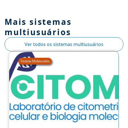
Mais sistemas
multiusuários
Ver todos os sistemas multiusuários
Sistema Multiusuário