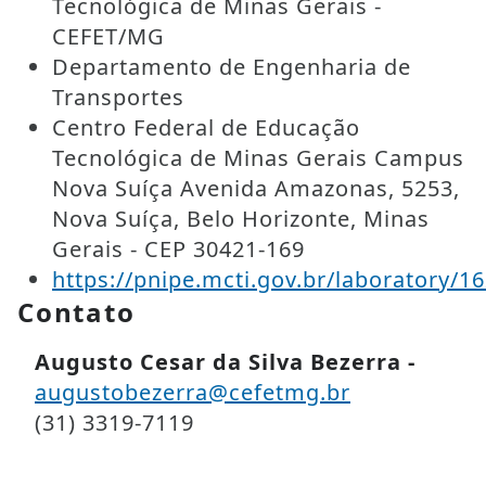
Tecnológica de Minas Gerais -
CEFET/MG
Departamento de Engenharia de
Transportes
Centro Federal de Educação
Tecnológica de Minas Gerais Campus
Nova Suíça Avenida Amazonas, 5253,
Nova Suíça, Belo Horizonte, Minas
Gerais - CEP 30421-169
https://pnipe.mcti.gov.br/laboratory/1
Contato
Augusto Cesar da Silva Bezerra -
augustobezerra@cefetmg.br
(31) 3319-7119