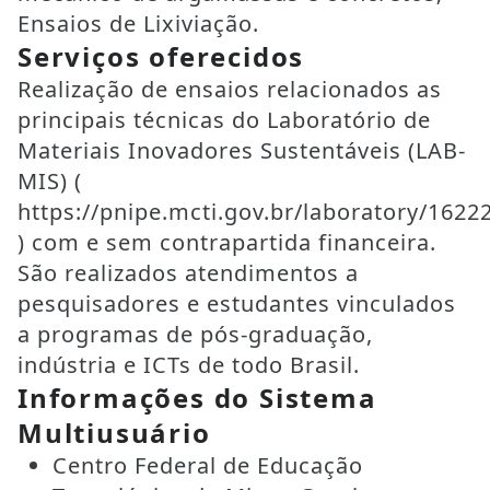
Ensaios de Lixiviação.
Serviços oferecidos
Realização de ensaios relacionados as
principais técnicas do Laboratório de
Materiais Inovadores Sustentáveis (LAB-
MIS) (
https://pnipe.mcti.gov.br/laboratory/1622
) com e sem contrapartida financeira.
São realizados atendimentos a
pesquisadores e estudantes vinculados
a programas de pós-graduação,
indústria e ICTs de todo Brasil.
Informações do Sistema
Multiusuário
Centro Federal de Educação