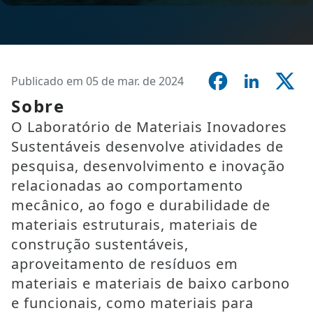
Publicado em 05 de mar. de 2024
Sobre
O Laboratório de Materiais Inovadores
Sustentáveis desenvolve atividades de
pesquisa, desenvolvimento e inovação
relacionadas ao comportamento
mecânico, ao fogo e durabilidade de
materiais estruturais, materiais de
construção sustentáveis,
aproveitamento de resíduos em
materiais e materiais de baixo carbono
e funcionais, como materiais para