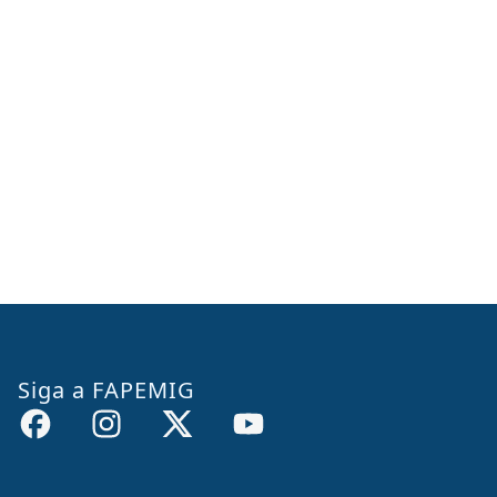
Siga a FAPEMIG