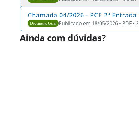
Chamada 04/2026 - PCE 2ª Entrada
Publicado em 18/05/2026 •
PDF •
2
Documento Geral
Ainda com dúvidas?