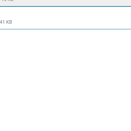
41 KB