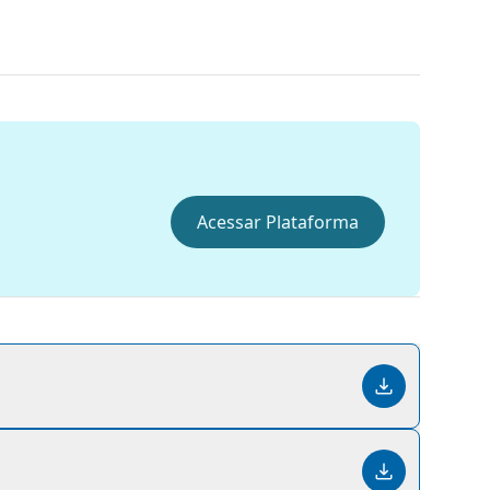
Acessar Plataforma