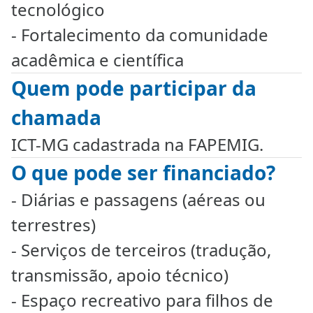
tecnológico
- Fortalecimento da comunidade
acadêmica e científica
Quem pode participar da
chamada
ICT-MG cadastrada na FAPEMIG.
O que pode ser financiado?
- Diárias e passagens (aéreas ou
terrestres)
- Serviços de terceiros (tradução,
transmissão, apoio técnico)
- Espaço recreativo para filhos de