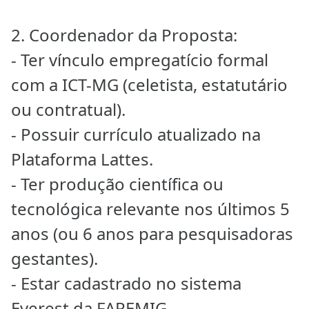
2. Coordenador da Proposta:
- Ter vínculo empregatício formal
com a ICT-MG (celetista, estatutário
ou contratual).
- Possuir currículo atualizado na
Plataforma Lattes.
- Ter produção científica ou
tecnológica relevante nos últimos 5
anos (ou 6 anos para pesquisadoras
gestantes).
- Estar cadastrado no sistema
Everest da FAPEMIG.