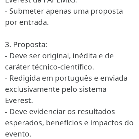
- Submeter apenas uma proposta
por entrada.
3. Proposta:
- Deve ser original, inédita e de
caráter técnico-científico.
- Redigida em português e enviada
exclusivamente pelo sistema
Everest.
- Deve evidenciar os resultados
esperados, benefícios e impactos do
evento.