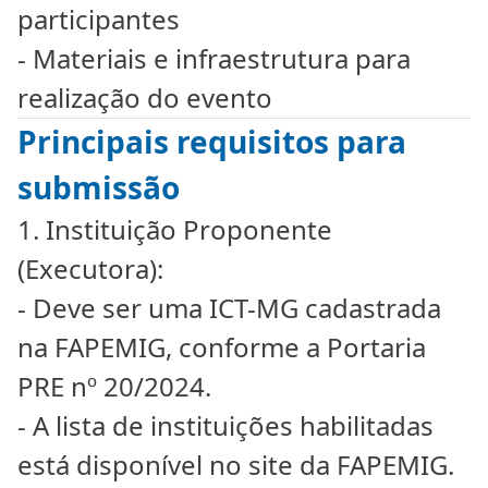
participantes
- Materiais e infraestrutura para
realização do evento
Principais requisitos para
submissão
1. Instituição Proponente
(Executora):
- Deve ser uma ICT-MG cadastrada
na FAPEMIG, conforme a Portaria
PRE nº 20/2024.
- A lista de instituições habilitadas
está disponível no site da FAPEMIG.