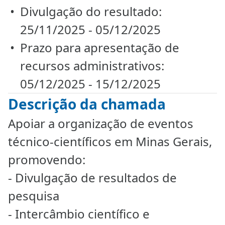
Divulgação do resultado:
25/11/2025 - 05/12/2025
Prazo para apresentação de
recursos administrativos:
05/12/2025 - 15/12/2025
Descrição da chamada
Apoiar a organização de eventos
técnico-científicos em Minas Gerais,
promovendo:
- Divulgação de resultados de
pesquisa
- Intercâmbio científico e