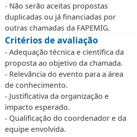
- Não serão aceitas propostas
duplicadas ou já financiadas por
outras chamadas da FAPEMIG.
Critérios de avaliação
- Adequação técnica e científica da
proposta ao objetivo da chamada.
- Relevância do evento para a área
de conhecimento.
- Justificativa da organização e
impacto esperado.
- Qualificação do coordenador e da
equipe envolvida.