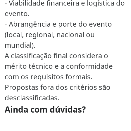
- Viabilidade financeira e logística do
evento.
- Abrangência e porte do evento
(local, regional, nacional ou
mundial).
A classificação final considera o
mérito técnico e a conformidade
com os requisitos formais.
Propostas fora dos critérios são
desclassificadas.
Ainda com dúvidas?