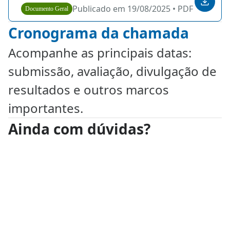
Publicado em 19/08/2025 •
PDF •
87 KB
Documento Geral
Cronograma da chamada
Acompanhe as principais datas:
submissão, avaliação, divulgação de
resultados e outros marcos
importantes.
Ainda com dúvidas?