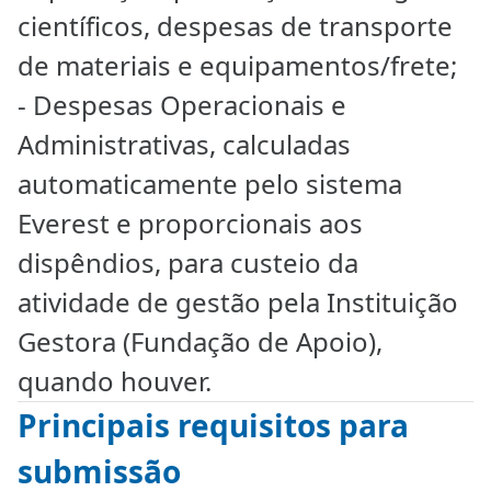
científicos, despesas de transporte
de materiais e equipamentos/frete;
- Despesas Operacionais e
Administrativas, calculadas
automaticamente pelo sistema
Everest e proporcionais aos
dispêndios, para custeio da
atividade de gestão pela Instituição
Gestora (Fundação de Apoio),
quando houver.
Principais requisitos para
submissão