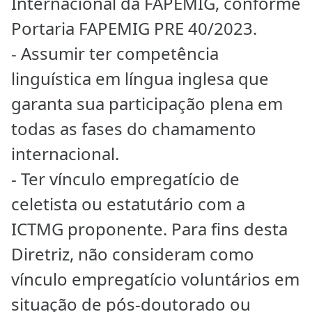
Internacional da FAPEMIG, conforme
Portaria FAPEMIG PRE 40/2023.
- Assumir ter competência
linguística em língua inglesa que
garanta sua participação plena em
todas as fases do chamamento
internacional.
- Ter vínculo empregatício de
celetista ou estatutário com a
ICTMG proponente. Para fins desta
Diretriz, não consideram como
vínculo empregatício voluntários em
situação de pós-doutorado ou