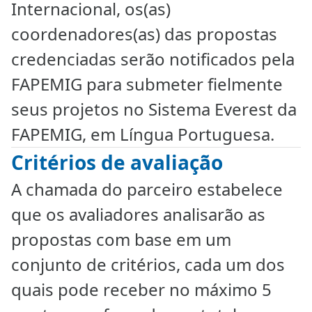
Internacional, os(as)
coordenadores(as) das propostas
credenciadas serão notificados pela
FAPEMIG para submeter fielmente
seus projetos no Sistema Everest da
FAPEMIG, em Língua Portuguesa.
Critérios de avaliação
A chamada do parceiro estabelece
que os avaliadores analisarão as
propostas com base em um
conjunto de critérios, cada um dos
quais pode receber no máximo 5