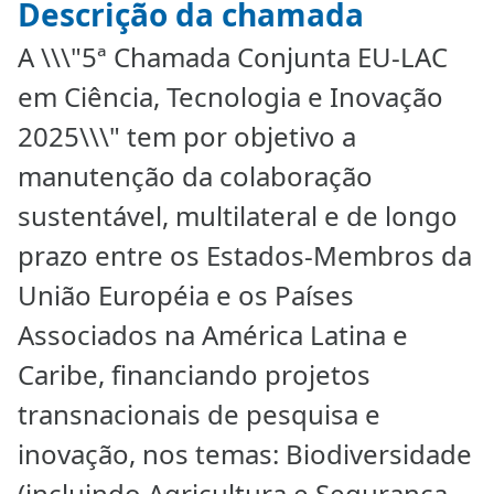
Descrição da chamada
A \\\"5ª Chamada Conjunta EU-LAC
em Ciência, Tecnologia e Inovação
2025\\\" tem por objetivo a
manutenção da colaboração
sustentável, multilateral e de longo
prazo entre os Estados-Membros da
União Européia e os Países
Associados na América Latina e
Caribe, financiando projetos
transnacionais de pesquisa e
inovação, nos temas: Biodiversidade
(incluindo Agricultura e Segurança