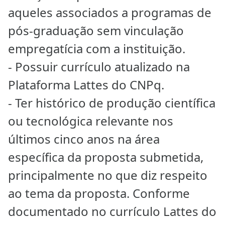
aqueles associados a programas de
pós-graduação sem vinculação
empregatícia com a instituição.
- Possuir currículo atualizado na
Plataforma Lattes do CNPq.
- Ter histórico de produção científica
ou tecnológica relevante nos
últimos cinco anos na área
específica da proposta submetida,
principalmente no que diz respeito
ao tema da proposta. Conforme
documentado no currículo Lattes do