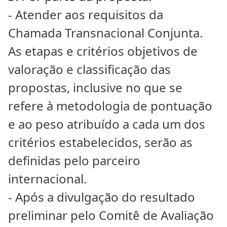
- Atender aos requisitos da
Chamada Transnacional Conjunta.
As etapas e critérios objetivos de
valoração e classificação das
propostas, inclusive no que se
refere à metodologia de pontuação
e ao peso atribuído a cada um dos
critérios estabelecidos, serão as
definidas pelo parceiro
internacional.
- Após a divulgação do resultado
preliminar pelo Comitê de Avaliação