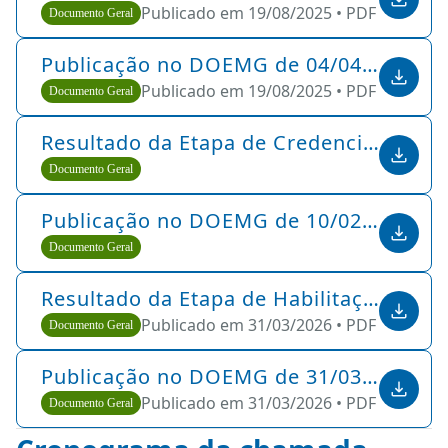
Publicado em 19/08/2025 •
PDF •
358 KB
Documento Geral
Publicação no DOEMG de 04/04/2025
Publicado em 19/08/2025 •
PDF •
11.0 M
Documento Geral
Resultado da Etapa de Credenciamento 10/02/2026
Documento Geral
Publicação no DOEMG de 10/02/2026
Documento Geral
Resultado da Etapa de Habilitação 31/03/2026
Publicado em 31/03/2026 •
PDF •
56 KB
Documento Geral
Publicação no DOEMG de 31/03/2026
Publicado em 31/03/2026 •
PDF •
815 KB
Documento Geral