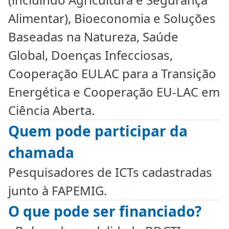
Alimentar), Bioeconomia e Soluções
Baseadas na Natureza, Saúde
Global, Doenças Infecciosas,
Cooperação EULAC para a Transição
Energética e Cooperação EU-LAC em
Ciência Aberta.
Quem pode participar da
chamada
Pesquisadores de ICTs cadastradas
junto à FAPEMIG.
O que pode ser financiado?