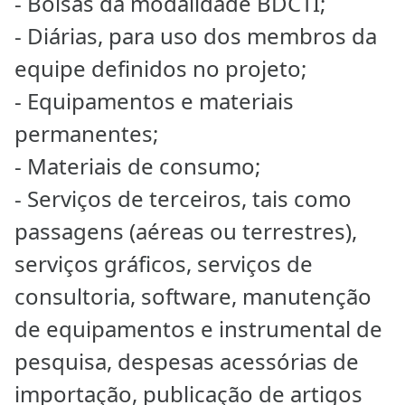
- Bolsas da modalidade BDCTI;
- Diárias, para uso dos membros da
equipe definidos no projeto;
- Equipamentos e materiais
permanentes;
- Materiais de consumo;
- Serviços de terceiros, tais como
passagens (aéreas ou terrestres),
serviços gráficos, serviços de
consultoria, software, manutenção
de equipamentos e instrumental de
pesquisa, despesas acessórias de
importação, publicação de artigos