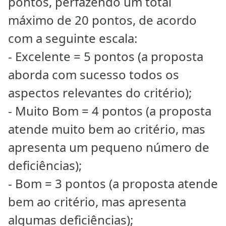
pontos, perfazendo um total
máximo de 20 pontos, de acordo
com a seguinte escala:
- Excelente = 5 pontos (a proposta
aborda com sucesso todos os
aspectos relevantes do critério);
- Muito Bom = 4 pontos (a proposta
atende muito bem ao critério, mas
apresenta um pequeno número de
deficiências);
- Bom = 3 pontos (a proposta atende
bem ao critério, mas apresenta
algumas deficiências);