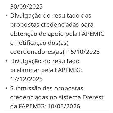
30/09/2025
Divulgação do resultado das
propostas credenciadas para
obtenção de apoio pela FAPEMIG
e notificação dos(as)
coordenadores(as): 15/10/2025
Divulgação do resultado
preliminar pela FAPEMIG:
17/12/2025
Submissão das propostas
credenciadas no sistema Everest
da FAPEMIG: 10/03/2026