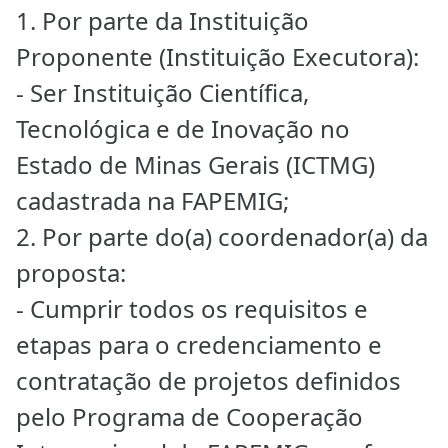
1. Por parte da Instituição
Proponente (Instituição Executora):
- Ser Instituição Científica,
Tecnológica e de Inovação no
Estado de Minas Gerais (ICTMG)
cadastrada na FAPEMIG;
2. Por parte do(a) coordenador(a) da
proposta:
- Cumprir todos os requisitos e
etapas para o credenciamento e
contratação de projetos definidos
pelo Programa de Cooperação