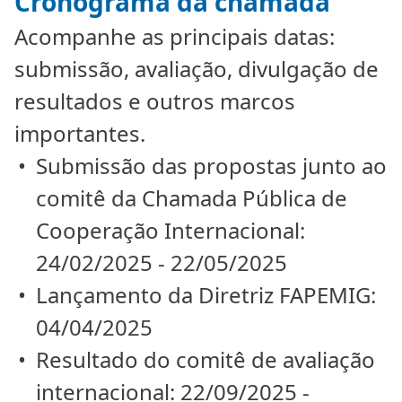
Cronograma da chamada
Acompanhe as principais datas:
submissão, avaliação, divulgação de
resultados e outros marcos
importantes.
Submissão das propostas junto ao
comitê da Chamada Pública de
Cooperação Internacional:
24/02/2025 - 22/05/2025
Lançamento da Diretriz FAPEMIG:
04/04/2025
Resultado do comitê de avaliação
internacional: 22/09/2025 -