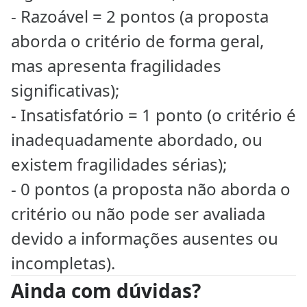
- Razoável = 2 pontos (a proposta
aborda o critério de forma geral,
mas apresenta fragilidades
significativas);
- Insatisfatório = 1 ponto (o critério é
inadequadamente abordado, ou
existem fragilidades sérias);
- 0 pontos (a proposta não aborda o
critério ou não pode ser avaliada
devido a informações ausentes ou
incompletas).
Ainda com dúvidas?