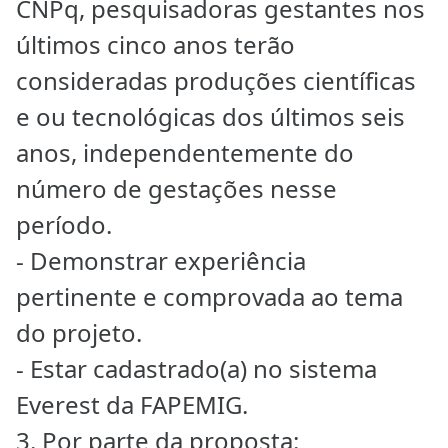
CNPq, pesquisadoras gestantes nos
últimos cinco anos terão
consideradas produções científicas
e ou tecnológicas dos últimos seis
anos, independentemente do
número de gestações nesse
período.
- Demonstrar experiência
pertinente e comprovada ao tema
do projeto.
- Estar cadastrado(a) no sistema
Everest da FAPEMIG.
3. Por parte da proposta: