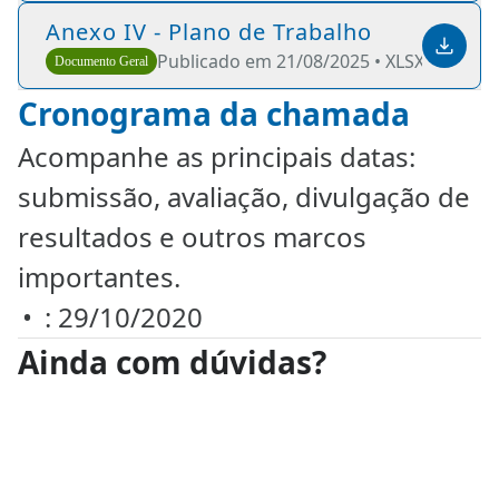
Anexo IV - Plano de Trabalho
Publicado em 21/08/2025 •
XLSX •
28 KB
Documento Geral
Cronograma da chamada
Acompanhe as principais datas:
submissão, avaliação, divulgação de
resultados e outros marcos
importantes.
: 29/10/2020
Ainda com dúvidas?