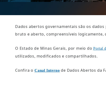
Dados abertos governamentais são os dados pú
bruto e aberto, compreensíveis logicamente, 
O Estado de Minas Gerais, por meio do 
Portal 
utilizados, modificados e compartilhados.
Confira o 
 de Dados Abertos da 
Canal Interno