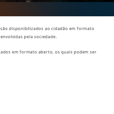
são disponibilizados ao cidadão em formato 
senvolvidas pela sociedade.
 dados em formato aberto, os quais podem ser 