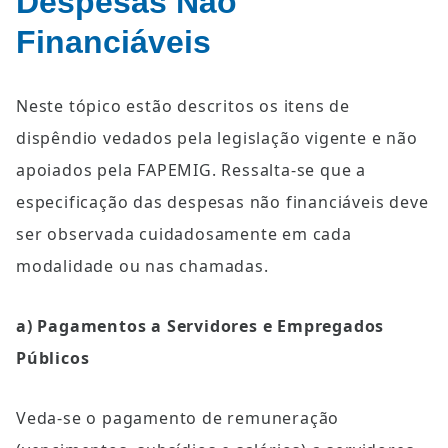
Despesas Não 
Financiáveis
Neste tópico estão descritos os itens de 
dispêndio vedados pela legislação vigente e não 
apoiados pela FAPEMIG. Ressalta-se que a 
especificação das despesas não financiáveis deve 
ser observada cuidadosamente em cada 
modalidade ou nas chamadas.
a) Pagamentos a Servidores e Empregados 
Públicos
Veda-se o pagamento de remuneração 