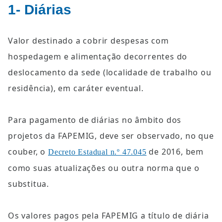
1- Diárias
Valor destinado a cobrir despesas com 
hospedagem e alimentação decorrentes do 
deslocamento da sede (localidade de trabalho ou 
residência), em caráter eventual.
Para pagamento de diárias no âmbito dos 
projetos da FAPEMIG, deve ser observado, no que 
couber, o 
 de 2016, bem 
Decreto Estadual n.º 47.045
como suas atualizações ou outra norma que o 
substitua.
Os valores pagos pela FAPEMIG a título de diária 