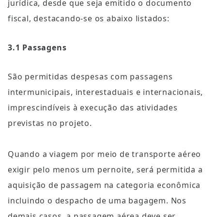
jurídica, desde que seja emitido o documento 
fiscal, destacando-se os abaixo listados:
3.1 Passagens
São permitidas despesas com passagens 
intermunicipais, interestaduais e internacionais, 
imprescindíveis à execução das atividades 
previstas no projeto.
Quando a viagem por meio de transporte aéreo 
exigir pelo menos um pernoite, será permitida a 
aquisição de passagem na categoria econômica 
incluindo o despacho de uma bagagem. Nos 
demais casos, a passagem aérea deve ser 