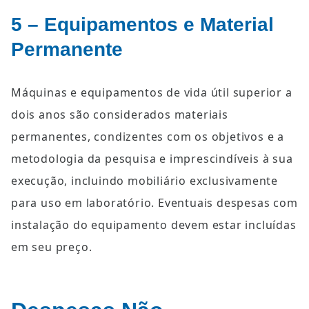
5 – Equipamentos e Material 
Permanente
Máquinas e equipamentos de vida útil superior a 
dois anos são considerados materiais 
permanentes, condizentes com os objetivos e a 
metodologia da pesquisa e imprescindíveis à sua 
execução, incluindo mobiliário exclusivamente 
para uso em laboratório. Eventuais despesas com 
instalação do equipamento devem estar incluídas 
em seu preço.