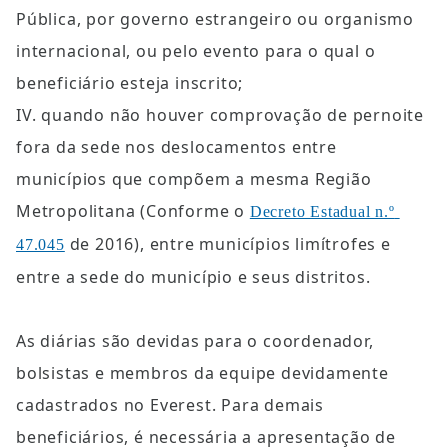
Pública, por governo estrangeiro ou organismo 
internacional, ou pelo evento para o qual o 
beneficiário esteja inscrito;
IV. quando não houver comprovação de pernoite 
fora da sede nos deslocamentos entre 
municípios que compõem a mesma Região 
Metropolitana (Conforme o 
Decreto Estadual n.º 
 de 2016), entre municípios limítrofes e 
47.045
entre a sede do município e seus distritos.
As diárias são devidas para o coordenador, 
bolsistas e membros da equipe devidamente 
cadastrados no Everest. Para demais 
beneficiários, é necessária a apresentação de 