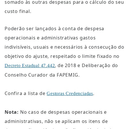
somado às outras despesas para o cálculo do seu 
custo final.
Poderão ser lançados à conta de despesa 
operacionais e administrativas gastos 
indivisíveis, usuais e necessários à consecução do 
objetivo do ajuste, respeitado o limite fixado no 
, de 2018 e Deliberação do 
Decreto Estadual 47.442
Conselho Curador da FAPEMIG.
Confira a lista de 
.
Gestoras Credenciadas
Nota: 
No caso de despesas operacionais e 
administrativas, não se aplicam os itens de 