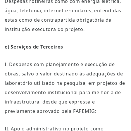
Despesas rotineiras como com energia elétrica, 
água, telefonia, internet e similares, entendidas 
estas como de contrapartida obrigatória da 
instituição executora do projeto.
e) Serviços de Terceiros
I. Despesas com planejamento e execução de 
obras, salvo o valor destinado às adequações de 
laboratório utilizado na pesquisa, em projetos de 
desenvolvimento institucional para melhoria de 
infraestrutura, desde que expressa e 
previamente aprovado pela FAPEMIG;
II. Apoio administrativo no projeto como 