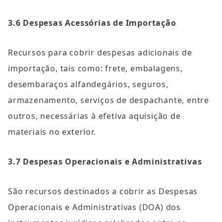
3.6 Despesas Acessórias de Importação
Recursos para cobrir despesas adicionais de 
importação, tais como: frete, embalagens, 
desembaraços alfandegários, seguros, 
armazenamento, serviços de despachante, entre 
outros, necessárias à efetiva aquisição de 
materiais no exterior.
3.7 Despesas Operacionais e Administrativas
São recursos destinados a cobrir as Despesas 
Operacionais e Administrativas (DOA) dos 