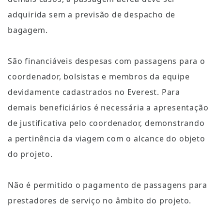
adquirida sem a previsão de despacho de 
bagagem.
São financiáveis despesas com passagens para o 
coordenador, bolsistas e membros da equipe 
devidamente cadastrados no Everest. Para 
demais beneficiários é necessária a apresentação 
de justificativa pelo coordenador, demonstrando 
a pertinência da viagem com o alcance do objeto 
do projeto.
Não é permitido o pagamento de passagens para 
prestadores de serviço no âmbito do projeto.