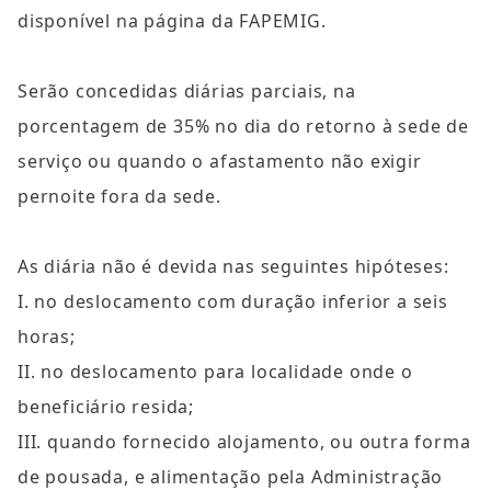
disponível na página da FAPEMIG.
Serão concedidas diárias parciais, na 
porcentagem de 35% no dia do retorno à sede de 
serviço ou quando o afastamento não exigir 
pernoite fora da sede.
As diária não é devida nas seguintes hipóteses:
I. no deslocamento com duração inferior a seis 
horas;
II. no deslocamento para localidade onde o 
beneficiário resida;
III. quando fornecido alojamento, ou outra forma 
de pousada, e alimentação pela Administração 