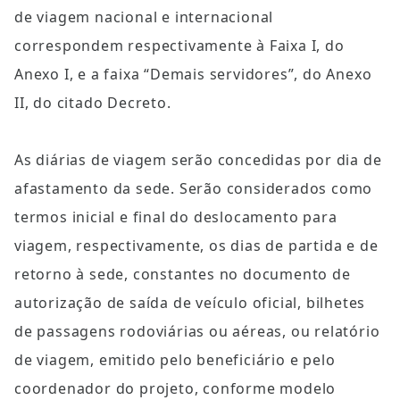
de viagem nacional e internacional 
correspondem respectivamente à Faixa I, do 
Anexo I, e a faixa “Demais servidores”, do Anexo 
II, do citado Decreto.
As diárias de viagem serão concedidas por dia de 
afastamento da sede. Serão considerados como 
termos inicial e final do deslocamento para 
viagem, respectivamente, os dias de partida e de 
retorno à sede, constantes no documento de 
autorização de saída de veículo oficial, bilhetes 
de passagens rodoviárias ou aéreas, ou relatório 
de viagem, emitido pelo beneficiário e pelo 
coordenador do projeto, conforme modelo 