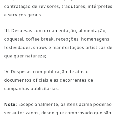
contratação de revisores, tradutores, intérpretes 
e serviços gerais.
III. Despesas com ornamentação, alimentação, 
coquetel, coffee break, recepções, homenagens, 
festividades, shows e manifestações artísticas de 
qualquer natureza;
IV. Despesas com publicação de atos e 
documentos oficiais e as decorrentes de 
campanhas publicitárias.
Nota: 
Excepcionalmente, os itens acima poderão 
ser autorizados, desde que comprovado que são 