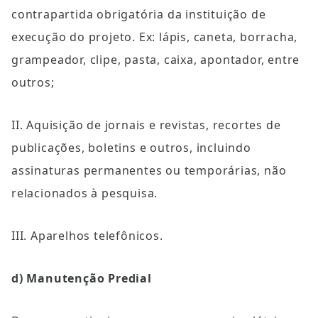
contrapartida obrigatória da instituição de 
execução do projeto. Ex: lápis, caneta, borracha, 
grampeador, clipe, pasta, caixa, apontador, entre 
outros;
II. Aquisição de jornais e revistas, recortes de 
publicações, boletins e outros, incluindo 
assinaturas permanentes ou temporárias, não 
relacionados à pesquisa.
III. Aparelhos telefônicos.
d) Manutenção Predial