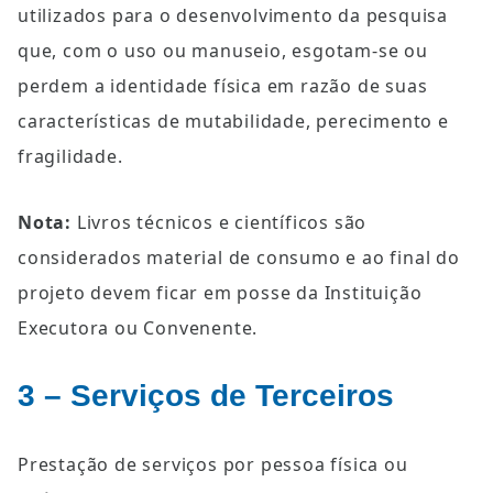
utilizados para o desenvolvimento da pesquisa 
que, com o uso ou manuseio, esgotam-se ou 
perdem a identidade física em razão de suas 
características de mutabilidade, perecimento e 
fragilidade.
Nota:
 Livros técnicos e científicos são 
considerados material de consumo e ao final do 
projeto devem ficar em posse da Instituição 
Executora ou Convenente.
3 – Serviços de Terceiros
Prestação de serviços por pessoa física ou 