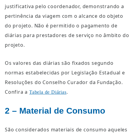
justificativa pelo coordenador, demonstrando a 
pertinência da viagem com o alcance do objeto 
do projeto. Não é permitido o pagamento de 
diárias para prestadores de serviço no âmbito do 
projeto.
Os valores das diárias são fixados segundo 
normas estabelecidas por Legislação Estadual e 
Resoluções do Conselho Curador da Fundação. 
Confira a 
.
Tabela de Diárias
2 – Material de Consumo
São considerados materiais de consumo aqueles 