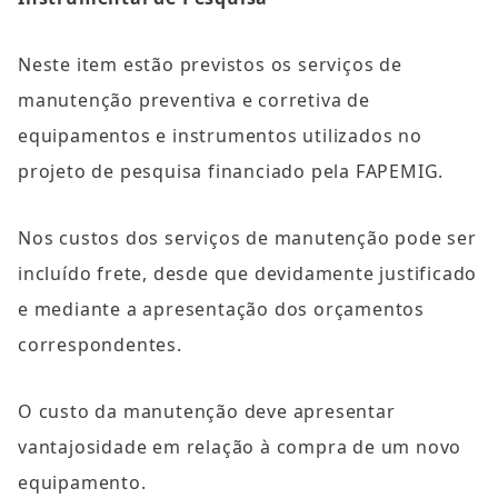
Neste item estão previstos os serviços de 
manutenção preventiva e corretiva de 
equipamentos e instrumentos utilizados no 
projeto de pesquisa financiado pela FAPEMIG.
Nos custos dos serviços de manutenção pode ser 
incluído frete, desde que devidamente justificado 
e mediante a apresentação dos orçamentos 
correspondentes.
O custo da manutenção deve apresentar 
vantajosidade em relação à compra de um novo 
equipamento.