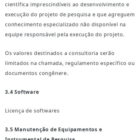
científica imprescindíveis ao desenvolvimento e 
execução do projeto de pesquisa e que agreguem 
conhecimento especializado não disponível na 
equipe responsável pela execução do projeto.
Os valores destinados a consultoria serão 
limitados na chamada, regulamento específico ou 
documentos congênere.
3.4 Software
Licença de softwares
3.5 Manutenção de Equipamentos e 
Instrumental de Pesquisa