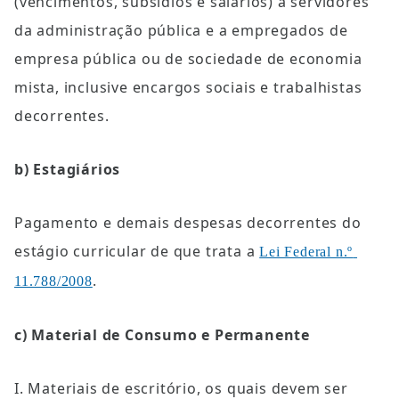
(vencimentos, subsídios e salários) a servidores 
da administração pública e a empregados de 
empresa pública ou de sociedade de economia 
mista, inclusive encargos sociais e trabalhistas 
decorrentes.
b) Estagiários
Pagamento e demais despesas decorrentes do 
estágio curricular de que trata a 
Lei Federal n.º 
.
11.788/2008
c) Material de Consumo e Permanente
I. Materiais de escritório, os quais devem ser 