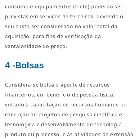
consumo e equipamentos (frete) poderão ser 
previstas em serviços de terceiros, devendo o 
seu custo ser considerado no valor total da 
aquisição, para fins de verificação da 
vantajosidade do preço.
4 -Bolsas
Considera-se bolsa o aporte de recursos 
financeiros, em benefício de pessoa física, 
voltado à capacitação de recursos humanos ou 
execução de projetos de pesquisa científica e 
tecnológica e desenvolvimento de tecnologia, 
produto ou processo, e às atividades de extensão 