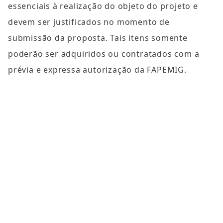
essenciais à realização do objeto do projeto e 
devem ser justificados no momento de 
submissão da proposta. Tais itens somente 
poderão ser adquiridos ou contratados com a 
prévia e expressa autorização da FAPEMIG.