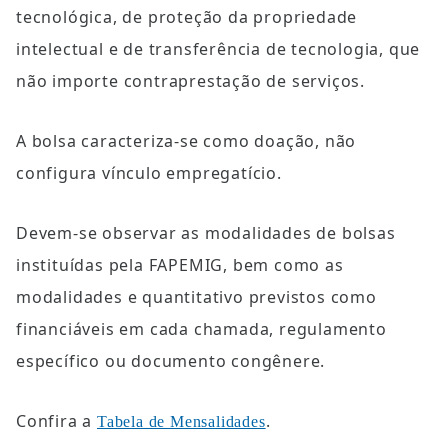
tecnológica, de proteção da propriedade 
intelectual e de transferência de tecnologia, que 
não importe contraprestação de serviços.
A bolsa caracteriza-se como doação, não 
configura vínculo empregatício.
Devem-se observar as modalidades de bolsas 
instituídas pela FAPEMIG, bem como as 
modalidades e quantitativo previstos como 
financiáveis em cada chamada, regulamento 
específico ou documento congênere.
Confira a 
.
Tabela de Mensalidades