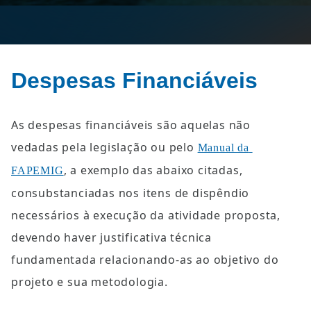
Despesas Financiáveis
As despesas financiáveis são aquelas não 
vedadas pela legislação ou pelo 
Manual da 
, a exemplo das abaixo citadas, 
FAPEMIG
consubstanciadas nos itens de dispêndio 
necessários à execução da atividade proposta, 
devendo haver justificativa técnica 
fundamentada relacionando-as ao objetivo do 
projeto e sua metodologia.