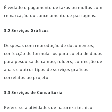
É vedado o pagamento de taxas ou multas com 
remarcação ou cancelamento de passagens.
3.2 Serviços Gráficos
Despesas com reprodução de documentos, 
confecção de formulários para coleta de dados 
para pesquisa de campo, folders, confecção de 
anais e outros tipos de serviços gráficos 
correlatos ao projeto.
3.3 Serviços de Consultoria
Refere-se a atividades de natureza técnico-