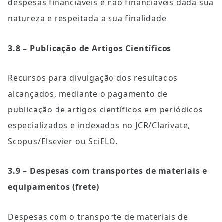
despesas financiáveis e não financiáveis dada sua 
natureza e respeitada a sua finalidade.
3.8 – Publicação de Artigos Científicos
Recursos para divulgação dos resultados 
alcançados, mediante o pagamento de 
publicação de artigos científicos em periódicos 
especializados e indexados no JCR/Clarivate, 
Scopus/Elsevier ou SciELO.
3.9 – Despesas com transportes de materiais e 
equipamentos (frete)
Despesas com o transporte de materiais de 