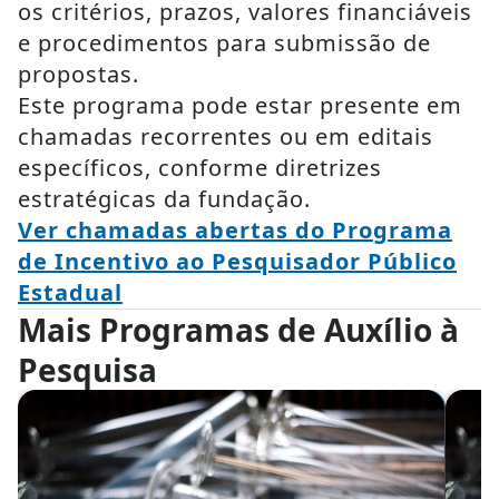
os critérios, prazos, valores financiáveis
e procedimentos para submissão de
propostas.
Este programa pode estar presente em
chamadas recorrentes ou em editais
específicos, conforme diretrizes
estratégicas da fundação.
Ver chamadas abertas do Programa
de Incentivo ao Pesquisador Público
Estadual
Mais Programas de Auxílio à
Pesquisa