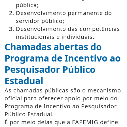
pública;
Desenvolvimento permanente do
servidor público;
Desenvolvimento das competências
institucionais e individuais.
Chamadas abertas do
Programa de Incentivo ao
Pesquisador Público
Estadual
As chamadas públicas são o mecanismo
oficial para oferecer apoio por meio do
Programa de Incentivo ao Pesquisador
Público Estadual.
É por meio delas que a FAPEMIG define