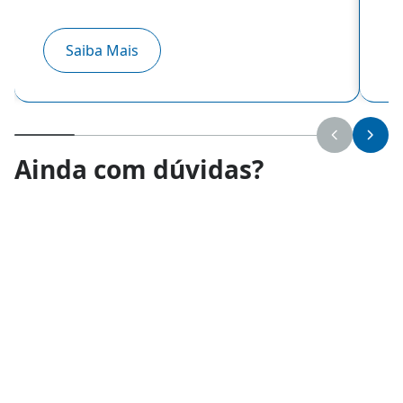
Saiba Mais
Ainda com dúvidas?