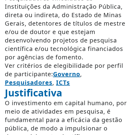
Instituições da Administração Pública,
direta ou indireta, do Estado de Minas
Gerais, detentores de títulos de mestre
e/ou de doutor e que estejam
desenvolvendo projetos de pesquisa
científica e/ou tecnológica financiados
por agências de fomento.
Ver critérios de elegibilidade por perfil
de participante:
Governo
,
Pesquisadores
,
ICTs
Justificativa
O investimento em capital humano, por
meio de atividades em pesquisa, é
fundamental para a eficácia da gestão
pública, de modo a impulsionar o