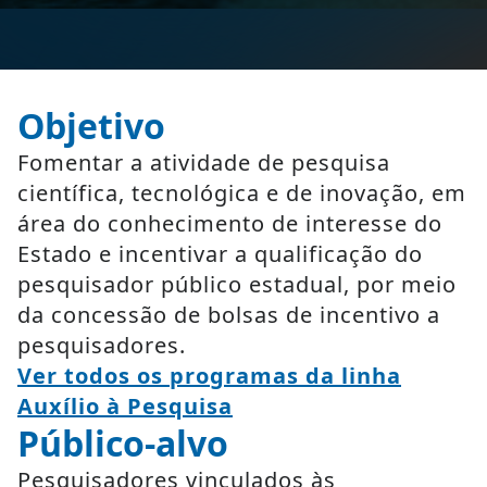
Objetivo
Fomentar a atividade de pesquisa
científica, tecnológica e de inovação, em
área do conhecimento de interesse do
Estado e incentivar a qualificação do
pesquisador público estadual, por meio
da concessão de bolsas de incentivo a
pesquisadores.
Ver todos os programas da linha
Auxílio à Pesquisa
Público-alvo
Pesquisadores vinculados às