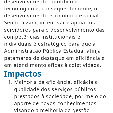
desenvolvimento científico e
tecnológico e, consequentemente, o
desenvolvimento econômico e social.
Sendo assim, incentivar e apoiar os
servidores para o desenvolvimento das
competências institucionais e
individuais é estratégico para que a
Administração Pública Estadual atinja
patamares de destaque em eficiência e
em atendimento eficaz à coletividade.
Impactos
Melhoria da eficiência, eficácia e
qualidade dos serviços públicos
prestados à sociedade, por meio do
aporte de novos conhecimentos
visando a melhoria da gestão