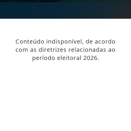
Conteúdo indisponível, de acordo
com as diretrizes relacionadas ao
período eleitoral 2026.