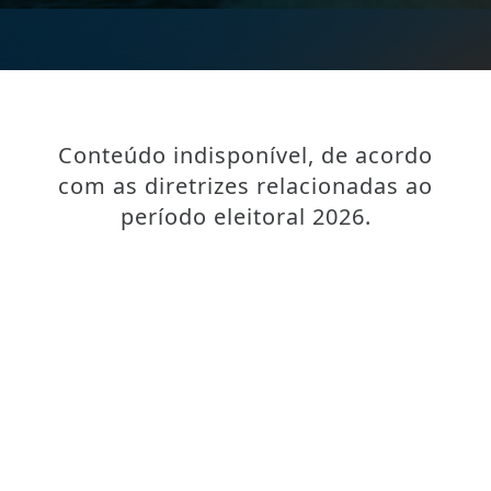
Conteúdo indisponível, de acordo
com as diretrizes relacionadas ao
período eleitoral 2026.