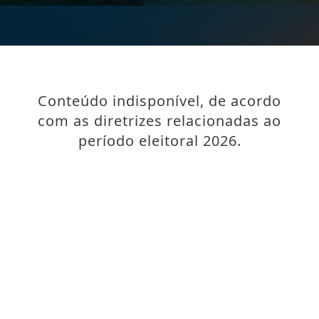
Conteúdo indisponível, de acordo
com as diretrizes relacionadas ao
período eleitoral 2026.