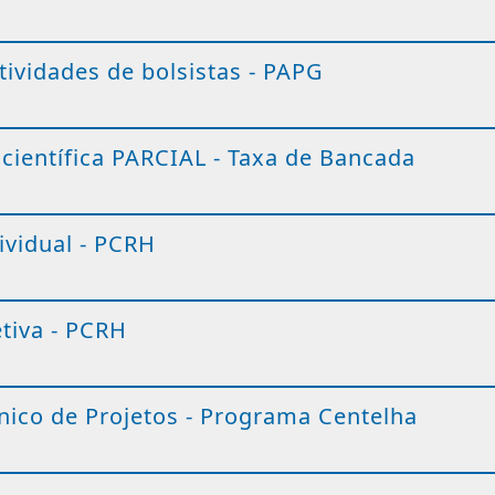
tividades de bolsistas - PAPG
científica PARCIAL - Taxa de Bancada
ividual - PCRH
etiva - PCRH
ico de Projetos - Programa Centelha