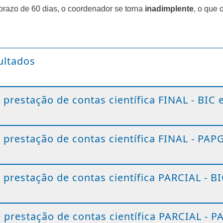
 prazo de 60 dias, o coordenador se torna 
inadimplente
, o que 
ultados
prestação de contas científica FINAL - BIC e
 prestação de contas científica FINAL - PAP
 prestação de contas científica PARCIAL - BI
 prestação de contas científica PARCIAL - P