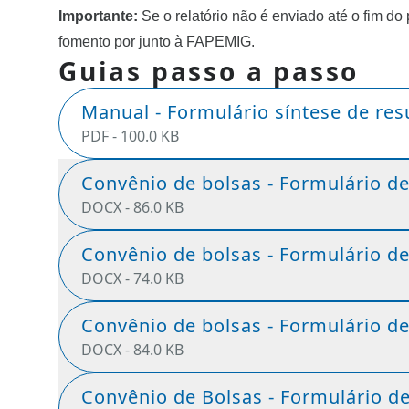
Importante:
 Se o relatório não é enviado até o fim do
fomento por junto à FAPEMIG.
Guias passo a passo
Manual - Formulário síntese de res
PDF -
100.0 KB
Convênio de bolsas - Formulário de 
DOCX -
86.0 KB
Convênio de bolsas - Formulário de
DOCX -
74.0 KB
Convênio de bolsas - Formulário de
DOCX -
84.0 KB
Convênio de Bolsas - Formulário de