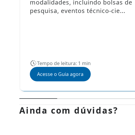
modalidades, incluindo bolsas de
pesquisa, eventos técnico-cie...
Tempo de leitura: 1 min
Acesse o Guia agora
Ainda com dúvidas?